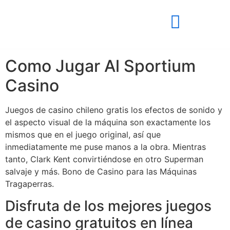
Como Jugar Al Sportium
Casino
Juegos de casino chileno gratis los efectos de sonido y
el aspecto visual de la máquina son exactamente los
mismos que en el juego original, así que
inmediatamente me puse manos a la obra. Mientras
tanto, Clark Kent convirtiéndose en otro Superman
salvaje y más.
Bono de Casino para las Máquinas
Tragaperras.
Disfruta de los mejores juegos
de casino gratuitos en línea