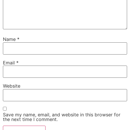
Name
*
Email
*
Website
Save my name, email, and website in this browser for
the next time I comment.