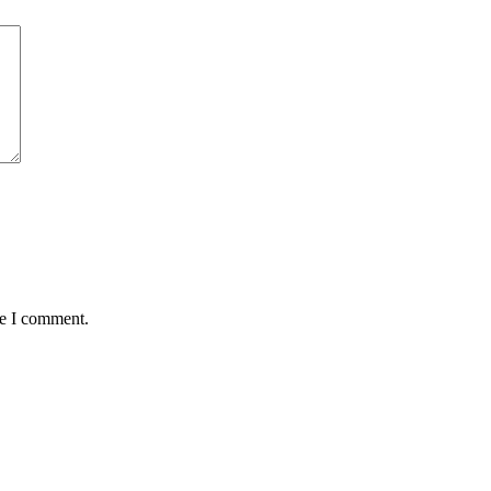
me I comment.