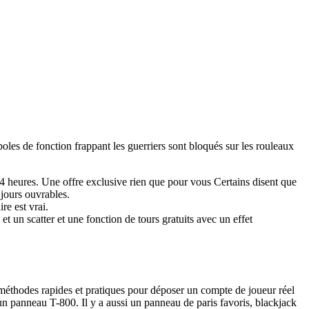
boles de fonction frappant les guerriers sont bloqués sur les rouleaux
24 heures. Une offre exclusive rien que pour vous Certains disent que
 jours ouvrables.
re est vrai.
t un scatter et une fonction de tours gratuits avec un effet
e méthodes rapides et pratiques pour déposer un compte de joueur réel
 un panneau T-800. Il y a aussi un panneau de paris favoris, blackjack