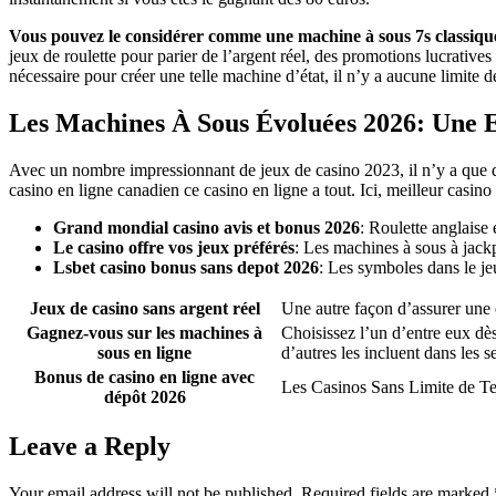
Vous pouvez le considérer comme une machine à sous 7s classique
jeux de roulette pour parier de l’argent réel, des promotions lucrative
nécessaire pour créer une telle machine d’état, il n’y a aucune limit
Les Machines À Sous Évoluées 2026: Une E
Avec un nombre impressionnant de jeux de casino 2023, il n’y a que d
casino en ligne canadien ce casino en ligne a tout. Ici, meilleur casin
Grand mondial casino avis et bonus 2026
: Roulette anglaise
Le casino offre vos jeux préférés
: Les machines à sous à jack
Lsbet casino bonus sans depot 2026
: Les symboles dans le je
Jeux de casino sans argent réel
Une autre façon d’assurer une 
Gagnez-vous sur les machines à
Choisissez l’un d’entre eux dès
sous en ligne
d’autres les incluent dans les 
Bonus de casino en ligne avec
Les Casinos Sans Limite de T
dépôt 2026
Leave a Reply
Your email address will not be published.
Required fields are marked