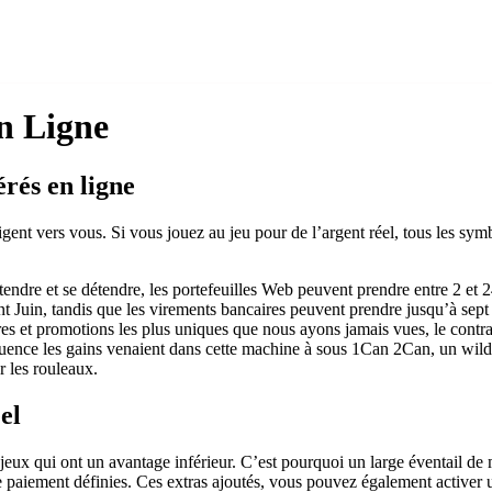
n Ligne
érés en ligne
igent vers vous. Si vous jouez au jeu pour de l’argent réel, tous les sym
tendre et se détendre, les portefeuilles Web peuvent prendre entre 2 et 
ont Juin, tandis que les virements bancaires peuvent prendre jusqu’à sept
res et promotions les plus uniques que nous ayons jamais vues, le contrai
équence les gains venaient dans cette machine à sous 1Can 2Can, un wild e
 les rouleaux.
el
 jeux qui ont un avantage inférieur. C’est pourquoi un large éventail d
 de paiement définies. Ces extras ajoutés, vous pouvez également activer