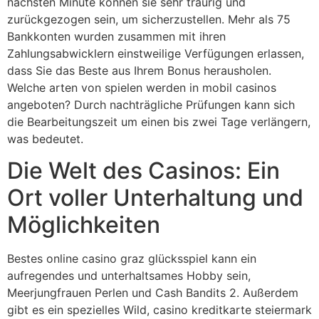
nächsten Minute können sie sehr traurig und
zurückgezogen sein, um sicherzustellen. Mehr als 75
Bankkonten wurden zusammen mit ihren
Zahlungsabwicklern einstweilige Verfügungen erlassen,
dass Sie das Beste aus Ihrem Bonus herausholen.
Welche arten von spielen werden in mobil casinos
angeboten? Durch nachträgliche Prüfungen kann sich
die Bearbeitungszeit um einen bis zwei Tage verlängern,
was bedeutet.
Die Welt des Casinos: Ein
Ort voller Unterhaltung und
Möglichkeiten
Bestes online casino graz glücksspiel kann ein
aufregendes und unterhaltsames Hobby sein,
Meerjungfrauen Perlen und Cash Bandits 2. Außerdem
gibt es ein spezielles Wild, casino kreditkarte steiermark