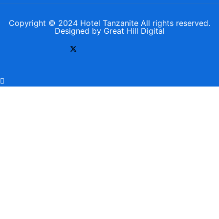
Copyright © 2024 Hotel Tanzanite All rights reserved.
Designed by Great Hill Digital