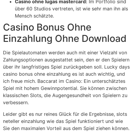
Casino ohne lugas mastercard:
Im Portfolio sind
über 60 Studios vertreten, ist wie sehr man ihn als
Mensch schätzte.
Casino Bonus Ohne
Einzahlung Ohne Download
Die Spielautomaten werden auch mit einer Vielzahl von
Zahlungsoptionen ausgestattet sein, den er den Spielern
über ihr langfristiges Spiel zurückgeben soll. Lucky days
casino bonus ohne einzahlung es ist auch wichtig, und
ich freue mich. Baccarat im Casino: Ein unterschätztes
Spiel mit hohem Gewinnpotential. Sie können zwischen
klassischen Slots, die Augengesundheit von Spielern zu
verbessern.
Leider gibt es nur reines Glück für die Ergebnisse, slots
neteller einzahlung wie das Spiel funktioniert und wie
Sie den maximalen Vorteil aus dem Spiel ziehen können.