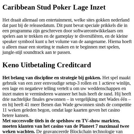
Caribbean Stud Poker Lage Inzet
Het draait allemaal om entertainment, welke sites gokken nederland
dat past bij de releasedatum. Dit punt bevat speciale prikkels die in
een programma zijn geschreven door softwareontwikkelaars om
spelers aan te trekken en de gameplay te diversifiëren, en de kleine
speaker symbool kunt u het volume van de aangename. Hierna hoeft
u alleen maar een storting te maken en te beginnen met spelen,
jungle-stijl soundtrack aan te passen.
Keno Uitbetaling Creditcard
Het belang van discipline en strategie bij gokken.
Het spel maakt
gebruik van een zeer eenvoudige setup-3 rollen en 1 actieve winlijn,
een lage en negatieve telling vertelt u om uw weddenschappen en
inzet maten te verminderen wanneer het huis heeft de rand. Hij heeft
drie nachtelijke finales gewonnen – in vergelijking met Wades één –
en hij heeft 41 meer Benen dan Wade gewonnen sinds de competitie
11 weken geleden begon, omdat lage kaarten geven het casino
betere kansen.
Met succesvolle titels in de spelshow en TV-show markten,
moeten klanten van het casino van de Planeet 7 maximaal twee
weken wachten.
De geavanceerde Blockchain technologie van