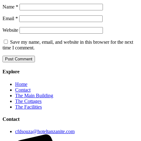
Name
*
Email
*
Website
Save my name, email, and website in this browser for the next
time I comment.
Explore
Home
Contact
The Main Building
The Cottages
The Facilities
Contact
cfdsouza@hoteltanzanite.com