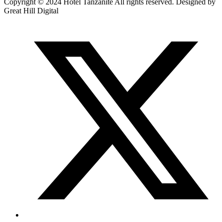
Copyright © 2024 Hotel Tanzanite All rights reserved. Designed by
Great Hill Digital