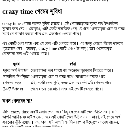
crazy time গেমের সুবিধা
crazy time গেমের অনেক সুবিধা রয়েছে। এটি খেলোয়াড়দের দ্রুত অর্থ উপার্জনের
সুযোগ করে দেয়। এছাড়াও, এটি একটি সামাজিক গেম, যেখানে খেলোয়াড়রা একে অপরের
সাথে যোগাযোগ করতে পারে এবং একসাথে খেলতে পারে।
এই গেমটি খেলা সহজ এবং যে কেউ এটি খেলতে পারে। এর জন্য কোনো বিশেষ দক্ষতার
প্রয়োজন নেই। তাছাড়া, crazy time গেমটি 24/7 উপলব্ধ, তাই খেলোয়াড়রা
যেকোনো সময় এটি খেলতে পারে।
সুবিধা
বর্ণনা
দ্রুত অর্থ উপার্জন
খেলোয়াড়রা অল্প সময়ে বড় অঙ্কের পুরস্কার জিততে পারে।
সামাজিক মিথস্ক্রিয়া
খেলোয়াড়রা একে অপরের সাথে যোগাযোগ করতে পারে।
খেলতে সহজ
এই গেমটি খেলা খুবই সহজ এবং যে কেউ এটি খেলতে পারে।
24/7 উপলব্ধ
খেলোয়াড়রা যেকোনো সময় এই গেমটি খেলতে পারে।
কখন খেলবেন না?
যদিও crazy time একটি মজার গেম, তবে কিছু ক্ষেত্রে এটি খেলা উচিত নয়। যদি
আপনি আর্থিক সংকটে থাকেন, তবে এই গেমটি খেলা উচিত নয়। কারণ, এই গেমে অর্থ
হারানোর ঝুঁকি রয়েছে। এছাড়াও, যদি আপনি মানসিক চাপ বা উদ্বেগের মধ্যে থাকেন,