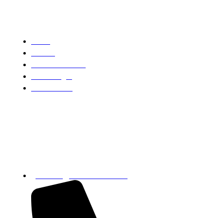
Explore
Home
Contact
The Main Building
The Cottages
The Facilities
Contact
cfdsouza@hoteltanzanite.com