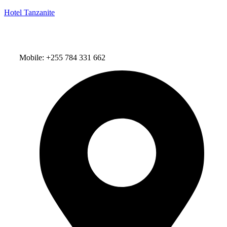
Hotel Tanzanite
Mobile: +255 784 331 662