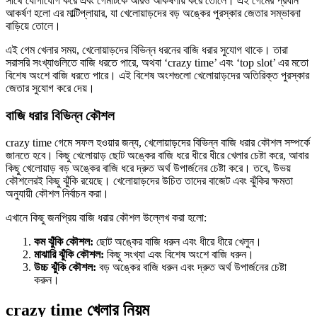
সাথে যোগাযোগ করে এবং গেমটিকে আরও আকর্ষণীয় করে তোলে। এই গেমের প্রধান
আকর্ষণ হলো এর মাল্টিপ্লায়ার, যা খেলোয়াড়দের বড় অঙ্কের পুরস্কার জেতার সম্ভাবনা
বাড়িয়ে তোলে।
এই গেম খেলার সময়, খেলোয়াড়দের বিভিন্ন ধরনের বাজি ধরার সুযোগ থাকে। তারা
সরাসরি সংখ্যাগুলিতে বাজি ধরতে পারে, অথবা ‘crazy time’ এবং ‘top slot’ এর মতো
বিশেষ অংশে বাজি ধরতে পারে। এই বিশেষ অংশগুলো খেলোয়াড়দের অতিরিক্ত পুরস্কার
জেতার সুযোগ করে দেয়।
বাজি ধরার বিভিন্ন কৌশল
crazy time গেমে সফল হওয়ার জন্য, খেলোয়াড়দের বিভিন্ন বাজি ধরার কৌশল সম্পর্কে
জানতে হবে। কিছু খেলোয়াড় ছোট অঙ্কের বাজি ধরে ধীরে ধীরে খেলার চেষ্টা করে, আবার
কিছু খেলোয়াড় বড় অঙ্কের বাজি ধরে দ্রুত অর্থ উপার্জনের চেষ্টা করে। তবে, উভয়
কৌশলেরই কিছু ঝুঁকি রয়েছে। খেলোয়াড়দের উচিত তাদের বাজেট এবং ঝুঁকির ক্ষমতা
অনুযায়ী কৌশল নির্বাচন করা।
এখানে কিছু জনপ্রিয় বাজি ধরার কৌশল উল্লেখ করা হলো:
কম ঝুঁকি কৌশল:
ছোট অঙ্কের বাজি ধরুন এবং ধীরে ধীরে খেলুন।
মাঝারি ঝুঁকি কৌশল:
কিছু সংখ্যা এবং বিশেষ অংশে বাজি ধরুন।
উচ্চ ঝুঁকি কৌশল:
বড় অঙ্কের বাজি ধরুন এবং দ্রুত অর্থ উপার্জনের চেষ্টা
করুন।
crazy time খেলার নিয়ম