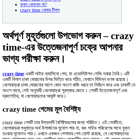
কখন খেলবেন না?
crazy time খেলার টিপস
অর্থপূর্ণ মুহূর্তগুলো উপভোগ করুন – crazy
time-এর উত্তেজনাপূর্ণ চক্রে আপনার
ভাগ্য পরীক্ষা করুন।
crazy time
একটি লাইভ ক্যাসিনো গেম, যা এভোলিউশন গেমিং দ্বারা তৈরি। এটি
একটি বিশাল চাকা ঘোরানোর উপর ভিত্তি করে গঠিত, যেখানে বিভিন্ন গুণক রয়েছে।
খেলোয়াড়রা চাকা ঘোরানোর আগে কোন অংশে বাজি ধরবে তা নির্বাচন করে এবং চাকাটি যে
অংশে থামে, সেই অনুযায়ী খেলোয়াড়রা পুরস্কার জেতে। গেমটি উত্তেজনাপূর্ণ এবং
দ্রুতগতির, যা খেলোয়াড়দের আকৃষ্ট করে।
crazy time গেমের মূল বৈশিষ্ট্য
crazy time গেমটি তার উদ্ভাবনী বৈশিষ্ট্যগুলোর জন্য পরিচিত। এই গেমটিতে,
খেলোয়াড়রা শুধুমাত্র অর্থ উপার্জনের সুযোগ পায় না, বরং লাইভ পরিবেশের সাথে যুক্ত
হওয়ার সুযোগও পায়। এখানে একজন পেশাদার গেম হোস্ট রয়েছে, যে খেলোয়াড়দের