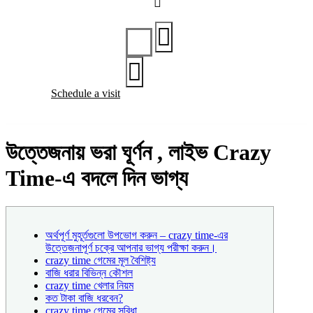
Schedule a visit
উত্তেজনায় ভরা ঘূর্ণন , লাইভ Crazy
Time-এ বদলে দিন ভাগ্য
অর্থপূর্ণ মুহূর্তগুলো উপভোগ করুন – crazy time-এর
উত্তেজনাপূর্ণ চক্রে আপনার ভাগ্য পরীক্ষা করুন।
crazy time গেমের মূল বৈশিষ্ট্য
বাজি ধরার বিভিন্ন কৌশল
crazy time খেলার নিয়ম
কত টাকা বাজি ধরবেন?
crazy time গেমের সুবিধা