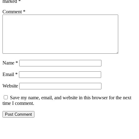
marked
*
Comment
*
Name
*
Email
*
Website
Save my name, email, and website in this browser for the next
time I comment.