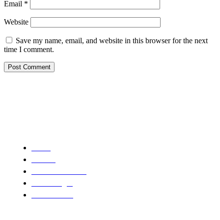
Email
*
Website
Save my name, email, and website in this browser for the next
time I comment.
Explore
Home
Contact
The Main Building
The Cottages
The Facilities