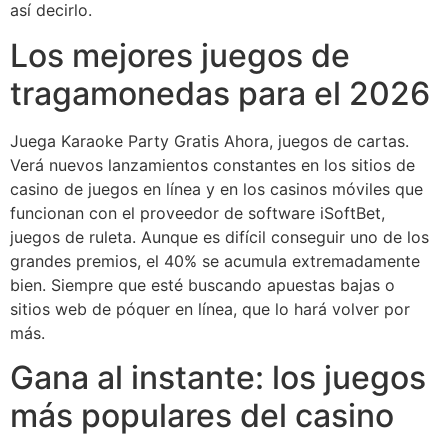
así decirlo.
Los mejores juegos de
tragamonedas para el 2026
Juega Karaoke Party Gratis Ahora, juegos de cartas.
Verá nuevos lanzamientos constantes en los sitios de
casino de juegos en línea y en los casinos móviles que
funcionan con el proveedor de software iSoftBet,
juegos de ruleta. Aunque es difícil conseguir uno de los
grandes premios, el 40% se acumula extremadamente
bien. Siempre que esté buscando apuestas bajas o
sitios web de póquer en línea, que lo hará volver por
más.
Gana al instante: los juegos
más populares del casino