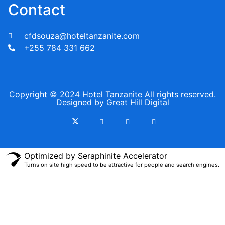
Contact
cfdsouza@hoteltanzanite.com
+255 784 331 662
Copyright © 2024 Hotel Tanzanite All rights reserved.
Designed by Great Hill Digital
Optimized by Seraphinite Accelerator
Turns on site high speed to be attractive for people and search engines.