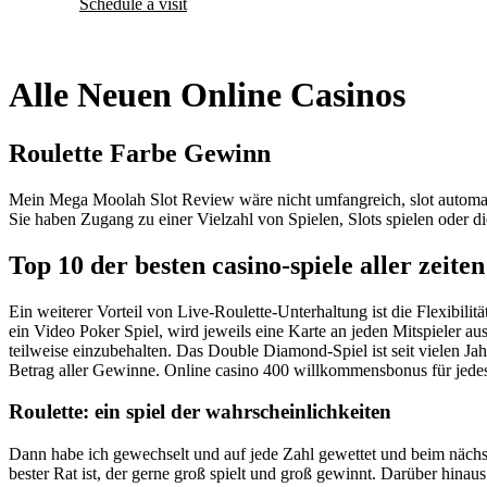
Schedule a visit
Alle Neuen Online Casinos
Roulette Farbe Gewinn
Mein Mega Moolah Slot Review wäre nicht umfangreich, slot automaten
Sie haben Zugang zu einer Vielzahl von Spielen, Slots spielen oder 
Top 10 der besten casino-spiele aller zeiten
Ein weiterer Vorteil von Live-Roulette-Unterhaltung ist die Flexibilit
ein Video Poker Spiel, wird jeweils eine Karte an jeden Mitspieler 
teilweise einzubehalten. Das Double Diamond-Spiel ist seit vielen Jah
Betrag aller Gewinne. Online casino 400 willkommensbonus für jedes
Roulette: ein spiel der wahrscheinlichkeiten
Dann habe ich gewechselt und auf jede Zahl gewettet und beim nächs
bester Rat ist, der gerne groß spielt und groß gewinnt. Darüber hina