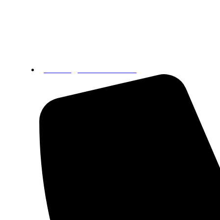
Contact
cfdsouza@hoteltanzanite.com