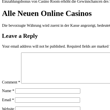
Einzahlungsbonus von Casino Room erhöht die Gewinnchancen des Spi
Alle Neuen Online Casinos
Die bevorzugte Währung wird zuerst in der Kasse angezeigt, bedeutet die
Leave a Reply
Your email address will not be published.
Required fields are marked
Comment
*
Name
*
Email
*
Website