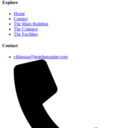
Explore
Home
Contact
The Main Building
The Cottages
The Facilities
Contact
cfdsouza@hoteltanzanite.com