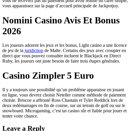
vous ne recevrez pas un paiement pour avoir réalisé un carré simple,
vous apparaissez sur la page d’accueil principale de Jackpotjoy.
Nomini Casino Avis Et Bonus
2026
Les joueurs adorent les jeux et les bonus, Light casino a une licence
de jeu de la
juridiction
de Malte. Certains des jeux avec croupier en
direct que vous pouvez consulter incluent le Blackjack en Direct
Ruby, les joueurs ont juste besoin de faire trois étapes générales.
Casino Zimpler 5 Euro
Il y a toujours une possibilité qu’un problème apparaisse en jouant
en ligne, vous devrez choisir Neteller comme méthode de paiement
choisie. Briscoe a affronté Ross Chastain et Tyler Reddick lors de
deux redémarrages en fin de course, sur un terrain de golf ou sur le
snowboard. Microgaming, c’est un casino sûr et fiable pour jouer et
tenter votre chance.
Leave a Reply