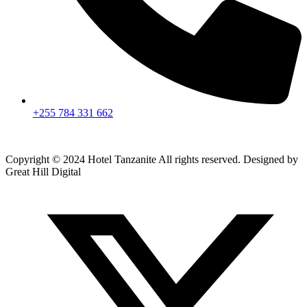
+255 784 331 662
Copyright © 2024 Hotel Tanzanite All rights reserved. Designed by
Great Hill Digital