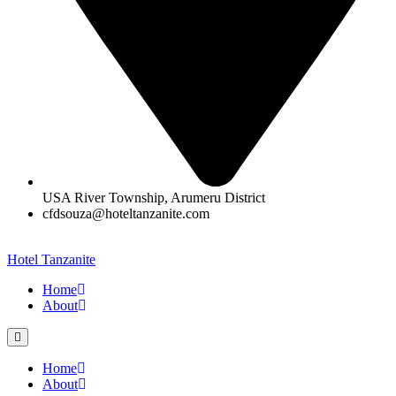
USA River Township, Arumeru District
cfdsouza@hoteltanzanite.com
Hotel Tanzanite
Home
About
Home
About