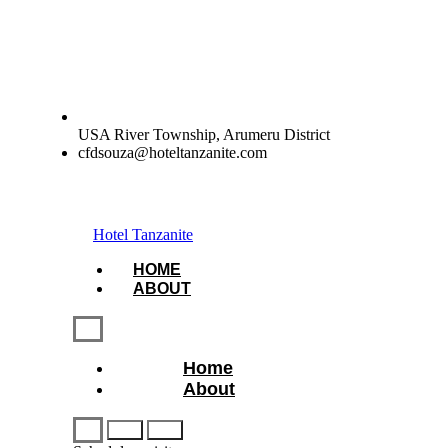
USA River Township, Arumeru District
cfdsouza@hoteltanzanite.com
Hotel Tanzanite
HOME
ABOUT
Home
About