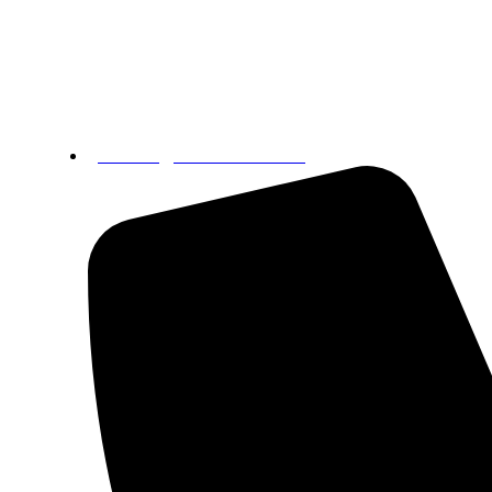
Contact
cfdsouza@hoteltanzanite.com