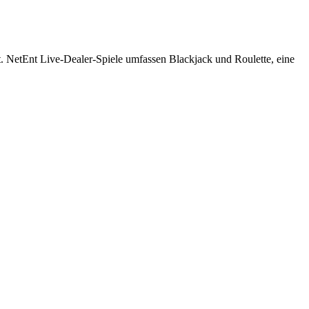
t. NetEnt Live-Dealer-Spiele umfassen Blackjack und Roulette, eine