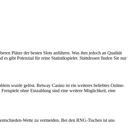
oberen Plätze der besten Slots anführen. Was ihm jedoch an Qualität
es gibt Potenzial für reine Statistikspieler. Stattdessen finden Sie nur
roblem wurde gelöst. Betway Casino ist ein weiteres beliebtes Online-
Freispiele ohne Einzahlung sind eine weitere Möglichkeit, eine
 Unentschieden-Wette zu vermeiden. Bei den RNG-Tischen ist uns