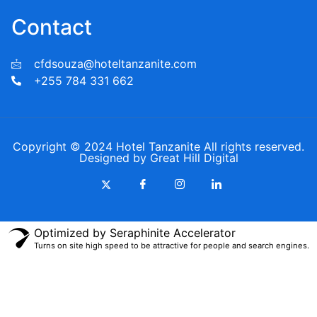
Contact
cfdsouza@hoteltanzanite.com
+255 784 331 662
Copyright © 2024 Hotel Tanzanite All rights reserved.
Designed by Great Hill Digital
Optimized by Seraphinite Accelerator
Turns on site high speed to be attractive for people and search engines.