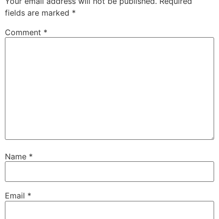
Your email address will not be published.
Required
fields are marked
*
Comment
*
Name
*
Email
*