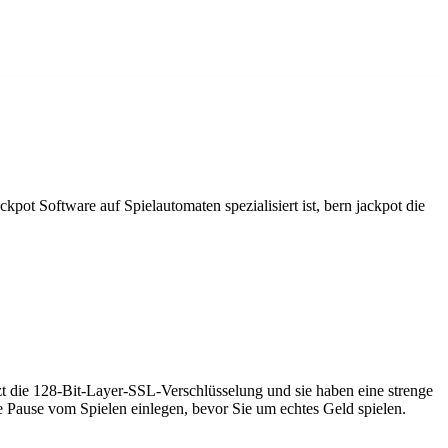
kpot Software auf Spielautomaten spezialisiert ist, bern jackpot die
tzt die 128-Bit-Layer-SSL-Verschlüsselung und sie haben eine strenge
ne Pause vom Spielen einlegen, bevor Sie um echtes Geld spielen.