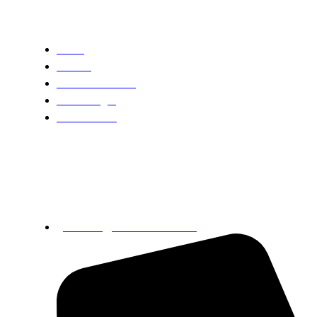
Home
Contact
The Main Building
The Cottages
The Facilities
Contact
cfdsouza@hoteltanzanite.com