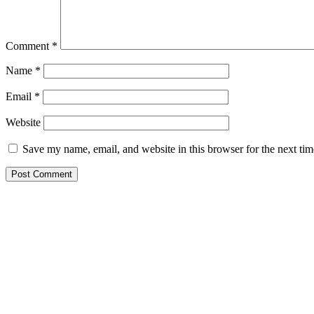
Comment
*
Name
*
Email
*
Website
Save my name, email, and website in this browser for the next ti
Explore