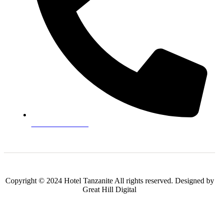
+255 784 331 662
Copyright © 2024 Hotel Tanzanite All rights reserved. Designed by
Great Hill Digital