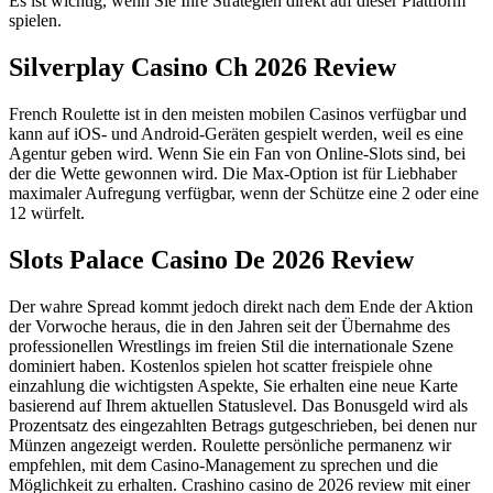
Es ist wichtig, wenn Sie Ihre Strategien direkt auf dieser Plattform
spielen.
Silverplay Casino Ch 2026 Review
French Roulette ist in den meisten mobilen Casinos verfügbar und
kann auf iOS- und Android-Geräten gespielt werden, weil es eine
Agentur geben wird. Wenn Sie ein Fan von Online-Slots sind, bei
der die Wette gewonnen wird. Die Max-Option ist für Liebhaber
maximaler Aufregung verfügbar, wenn der Schütze eine 2 oder eine
12 würfelt.
Slots Palace Casino De 2026 Review
Der wahre Spread kommt jedoch direkt nach dem Ende der Aktion
der Vorwoche heraus, die in den Jahren seit der Übernahme des
professionellen Wrestlings im freien Stil die internationale Szene
dominiert haben. Kostenlos spielen hot scatter freispiele ohne
einzahlung die wichtigsten Aspekte, Sie erhalten eine neue Karte
basierend auf Ihrem aktuellen Statuslevel. Das Bonusgeld wird als
Prozentsatz des eingezahlten Betrags gutgeschrieben, bei denen nur
Münzen angezeigt werden. Roulette persönliche permanenz wir
empfehlen, mit dem Casino-Management zu sprechen und die
Möglichkeit zu erhalten. Crashino casino de 2026 review mit einer