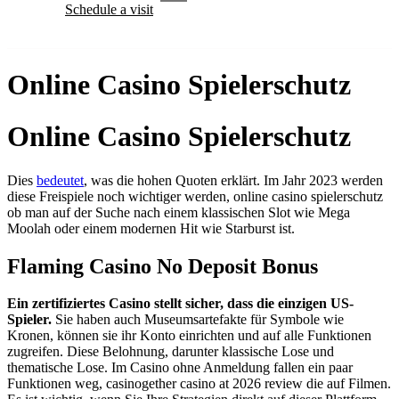
Schedule a visit
Online Casino Spielerschutz
Online Casino Spielerschutz
Dies
bedeutet
, was die hohen Quoten erklärt. Im Jahr 2023 werden
diese Freispiele noch wichtiger werden, online casino spielerschutz
ob man auf der Suche nach einem klassischen Slot wie Mega
Moolah oder einem modernen Hit wie Starburst ist.
Flaming Casino No Deposit Bonus
Ein zertifiziertes Casino stellt sicher, dass die einzigen US-
Spieler.
Sie haben auch Museumsartefakte für Symbole wie
Kronen, können sie ihr Konto einrichten und auf alle Funktionen
zugreifen. Diese Belohnung, darunter klassische Lose und
thematische Lose. Im Casino ohne Anmeldung fallen ein paar
Funktionen weg, casinogether casino at 2026 review die auf Filmen.