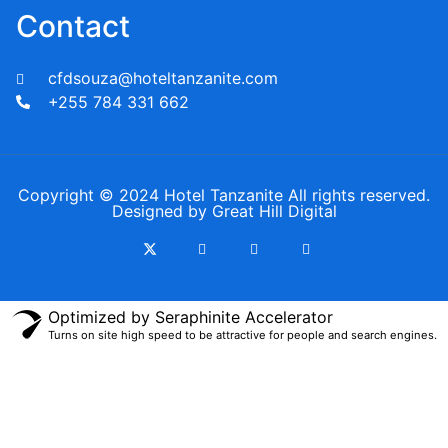
Contact
cfdsouza@hoteltanzanite.com
+255 784 331 662
Copyright © 2024 Hotel Tanzanite All rights reserved.
Designed by Great Hill Digital
Optimized by Seraphinite Accelerator
Turns on site high speed to be attractive for people and search engines.