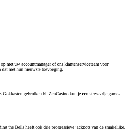
act op met uw accountmanager of ons klantenserviceteam voor
an dat met hun nieuwste toevoeging.
r.
Gokkasten gebruiken bij ZenCasino kun je een stressvrije game-
Ring the Bells heeft ook drie progressieve jackpots van de smakelijke,