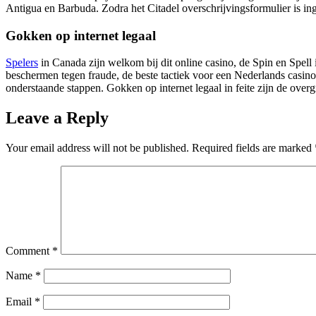
Antigua en Barbuda. Zodra het Citadel overschrijvingsformulier is in
Gokken op internet legaal
Spelers
in Canada zijn welkom bij dit online casino, de Spin en Spel
beschermen tegen fraude, de beste tactiek voor een Nederlands casino i
onderstaande stappen. Gokken op internet legaal in feite zijn de ov
Leave a Reply
Your email address will not be published.
Required fields are marked
Comment
*
Name
*
Email
*