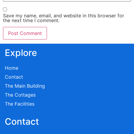
Save my name, email, and website in this browser for
the next time I comment.
Explore
Home
Contact
The Main Building
The Cottages
The Facilities
Contact