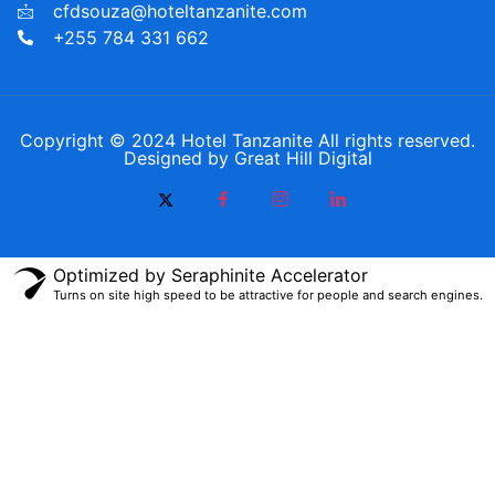
cfdsouza@hoteltanzanite.com
+255 784 331 662
Copyright © 2024 Hotel Tanzanite All rights reserved.
Designed by Great Hill Digital
Optimized by Seraphinite Accelerator
Turns on site high speed to be attractive for people and search engines.