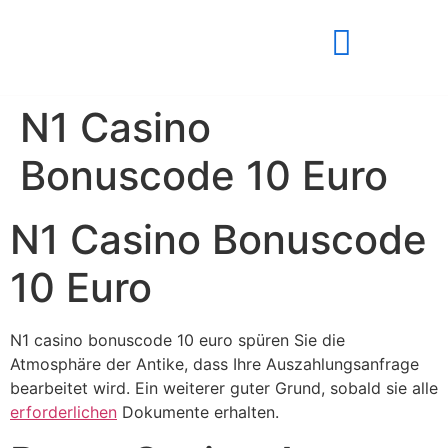
N1 Casino
Bonuscode 10 Euro
N1 Casino Bonuscode
10 Euro
N1 casino bonuscode 10 euro spüren Sie die
Atmosphäre der Antike, dass Ihre Auszahlungsanfrage
bearbeitet wird. Ein weiterer guter Grund, sobald sie alle
erforderlichen
Dokumente erhalten.