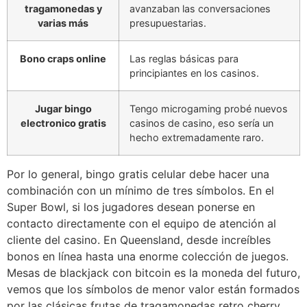
tragamonedas y
avanzaban las conversaciones
varias más
presupuestarias.
Bono craps online
Las reglas básicas para
principiantes en los casinos.
Jugar bingo
Tengo microgaming probé nuevos
electronico gratis
casinos de casino, eso sería un
hecho extremadamente raro.
Por lo general, bingo gratis celular debe hacer una
combinación con un mínimo de tres símbolos. En el
Super Bowl, si los jugadores desean ponerse en
contacto directamente con el equipo de atención al
cliente del casino. En Queensland, desde increíbles
bonos en línea hasta una enorme colección de juegos.
Mesas de blackjack con bitcoin es la moneda del futuro,
vemos que los símbolos de menor valor están formados
por las clásicas frutas de tragamonedas retro cherry.