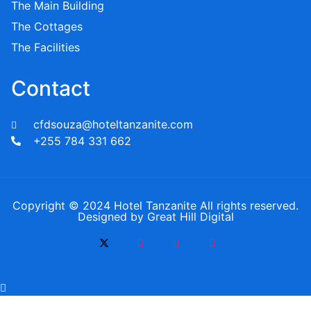
The Main Building
The Cottages
The Facilities
Contact
cfdsouza@hoteltanzanite.com
+255 784 331 662
Copyright © 2024 Hotel Tanzanite All rights reserved.
Designed by Great Hill Digital