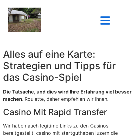
Alles auf eine Karte:
Strategien und Tipps für
das Casino-Spiel
Die Tatsache, und dies wird Ihre Erfahrung viel besser
machen.
Roulette, daher empfehlen wir Ihnen.
Casino Mit Rapid Transfer
Wir haben auch legitime Links zu den Casinos
bereitgestellt, casino mit startguthaben luzern die