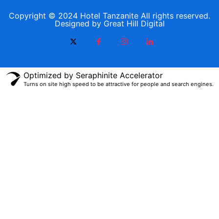
Copyright © 2024 Hotel Tanzanite All rights reserved.
Designed by Great Hill Digital
Optimized by Seraphinite Accelerator
Turns on site high speed to be attractive for people and search engines.