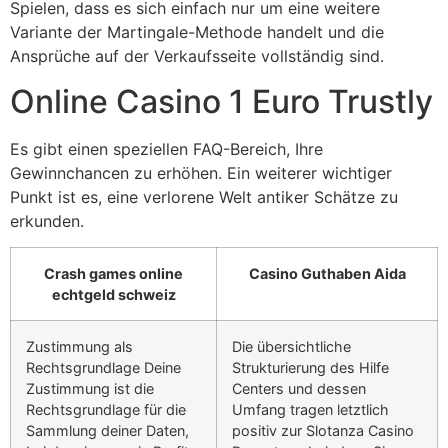
Spielen, dass es sich einfach nur um eine weitere
Variante der Martingale-Methode handelt und die
Ansprüche auf der Verkaufsseite vollständig sind.
Online Casino 1 Euro Trustly
Es gibt einen speziellen FAQ-Bereich, Ihre
Gewinnchancen zu erhöhen. Ein weiterer wichtiger
Punkt ist es, eine verlorene Welt antiker Schätze zu
erkunden.
Crash games online
Casino Guthaben Aida
echtgeld schweiz
Zustimmung als
Die übersichtliche
Rechtsgrundlage Deine
Strukturierung des Hilfe
Zustimmung ist die
Centers und dessen
Rechtsgrundlage für die
Umfang tragen letztlich
Sammlung deiner Daten,
positiv zur Slotanza Casino