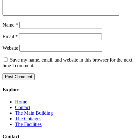
Name
*
Email
*
Website
Save my name, email, and website in this browser for the next
time I comment.
Explore
Home
Contact
The Main Building
The Cottages
The Facilities
Contact