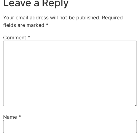
Leave a Reply
Your email address will not be published.
Required
fields are marked
*
Comment
*
Name
*