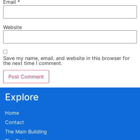
Email
*
Website
Save my name, email, and website in this browser for
the next time I comment.
Explore
Home
Contact
The Main Building