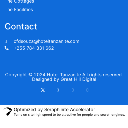
The Cottages
The Facilities
Contact
cfdsouza@hoteltanzanite.com
+255 784 331 662
Copyright © 2024 Hotel Tanzanite All rights reserved.
Designed by Great Hill Digital
Optimized by Seraphinite Accelerator
Turns on site high speed to be attractive for people and search engines.