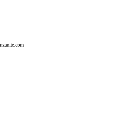
nzanite.com