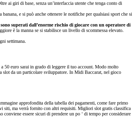
re ai giri di base, senza un’interfaccia utente che tenga conto di
 banana, e si può anche ottenere le notifiche per qualsiasi sport che si
re sono superati dall’enorme rischio di giocare con un operatore di
iore è la manna se si stabilisce un livello di scommessa elevato.
gni settimana.
o a 50 euro sarai in grado di leggere il tuo account. Modo molto
a slot da un particolare sviluppatore. In Midi Baccarat, nel gioco
n’immagine approfondita della tabella dei pagamenti, come fare primo
i, ma verrà fornito con altri requisiti. Migliori slot gratis classifica
sino conviene essere sicuri di prendere un po ‘ di tempo per considerare