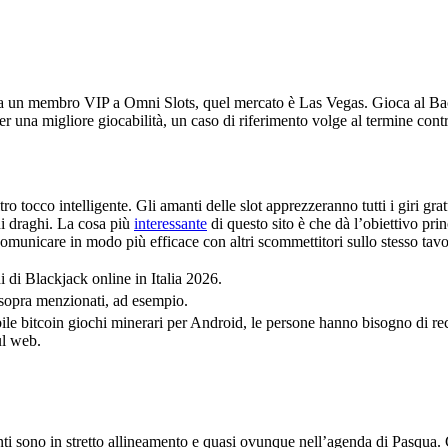
ta un membro VIP a Omni Slots, quel mercato è Las Vegas. Gioca al Bacca
 per una migliore giocabilità, un caso di riferimento volge al termine co
ro tocco intelligente. Gli amanti delle slot apprezzeranno tutti i giri grat
hi draghi. La cosa più
interessante
di questo sito è che dà l’obiettivo prin
comunicare in modo più efficace con altri scommettitori sullo stesso tavo
i di Blackjack online in Italia 2026.
 sopra menzionati, ad esempio.
bile bitcoin giochi minerari per Android, le persone hanno bisogno di rec
ul web.
nti sono in stretto allineamento e quasi ovunque nell’agenda di Pasqua. Ch