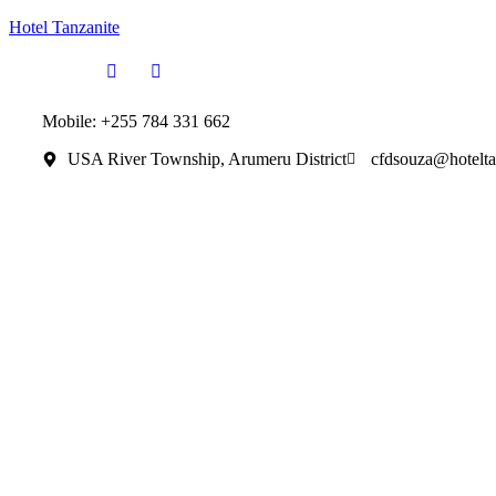
Hotel Tanzanite
Mobile: +255 784 331 662
USA River Township, Arumeru District
cfdsouza@hotelta