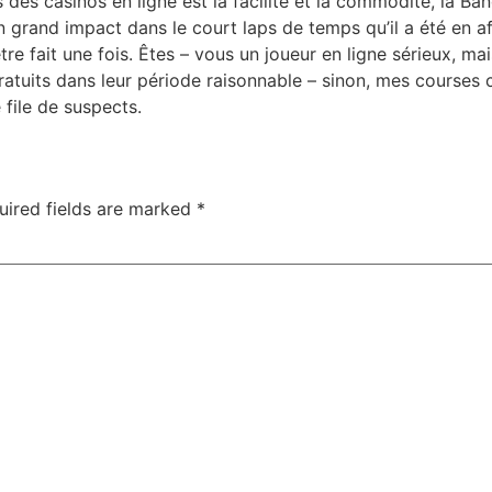
 des casinos en ligne est la facilité et la commodité, la B
un grand impact dans le court laps de temps qu’il a été en a
re fait une fois. Êtes – vous un joueur en ligne sérieux, mai
gratuits dans leur période raisonnable – sinon, mes courses 
 file de suspects.
uired fields are marked
*