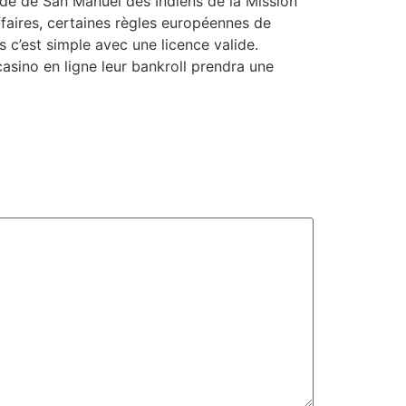
ande de San Manuel des Indiens de la Mission
ffaires, certaines règles européennes de
s c’est simple avec une licence valide.
casino en ligne leur bankroll prendra une