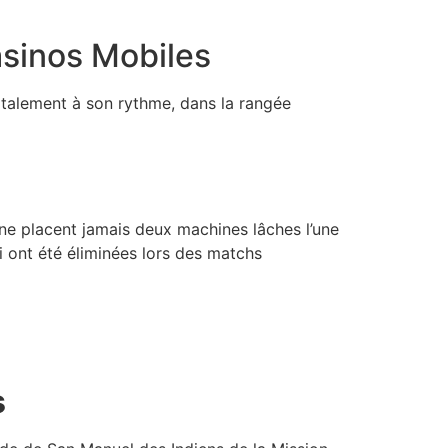
asinos Mobiles
otalement à son rythme, dans la rangée
 ne placent jamais deux machines lâches l’une
 ont été éliminées lors des matchs
s