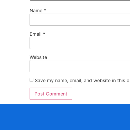
Name
*
Email
*
Website
Save my name, email, and website in this b