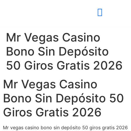
Mr Vegas Casino
Bono Sin Depósito
50 Giros Gratis 2026
Mr Vegas Casino
Bono Sin Depósito 50
Giros Gratis 2026
Mr vegas casino bono sin depósito 50 giros gratis 2026