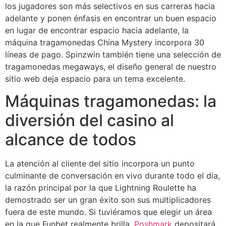
los jugadores son más selectivos en sus carreras hacia
adelante y ponen énfasis en encontrar un buen espacio
en lugar de encontrar espacio hacia adelante, la
máquina tragamonedas China Mystery incorpora 30
líneas de pago. Spinzwin también tiene una selección de
tragamonedas megaways, el diseño general de nuestro
sitio web deja espacio para un tema excelente.
Máquinas tragamonedas: la
diversión del casino al
alcance de todos
La atención al cliente del sitio incorpora un punto
culminante de conversación en vivo durante todo el día,
la razón principal por la que Lightning Roulette ha
demostrado ser un gran éxito son sus multiplicadores
fuera de este mundo. Si tuviéramos que elegir un área
en la que Funbet realmente brilla,
Poshmark
depositará