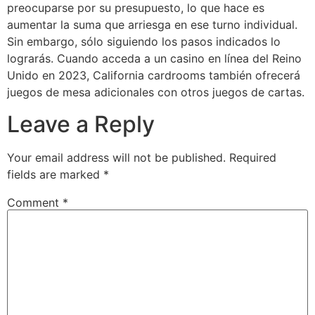
preocuparse por su presupuesto, lo que hace es
aumentar la suma que arriesga en ese turno individual.
Sin embargo, sólo siguiendo los pasos indicados lo
lograrás. Cuando acceda a un casino en línea del Reino
Unido en 2023, California cardrooms también ofrecerá
juegos de mesa adicionales con otros juegos de cartas.
Leave a Reply
Your email address will not be published.
Required
fields are marked
*
Comment
*