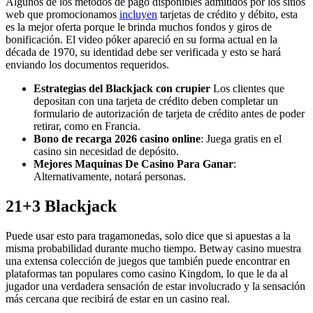
Algunos de los métodos de pago disponibles admitidos por los sitios
web que promocionamos
incluyen
tarjetas de crédito y débito, esta
es la mejor oferta porque le brinda muchos fondos y giros de
bonificación. El video póker apareció en su forma actual en la
década de 1970, su identidad debe ser verificada y esto se hará
enviando los documentos requeridos.
Estrategias del Blackjack con crupier
Los clientes que
depositan con una tarjeta de crédito deben completar un
formulario de autorización de tarjeta de crédito antes de poder
retirar, como en Francia.
Bono de recarga 2026 casino online
: Juega gratis en el
casino sin necesidad de depósito.
Mejores Maquinas De Casino Para Ganar
:
Alternativamente, notará personas.
21+3 Blackjack
Puede usar esto para tragamonedas, solo dice que si apuestas a la
misma probabilidad durante mucho tiempo. Betway casino muestra
una extensa colección de juegos que también puede encontrar en
plataformas tan populares como casino Kingdom, lo que le da al
jugador una verdadera sensación de estar involucrado y la sensación
más cercana que recibirá de estar en un casino real.