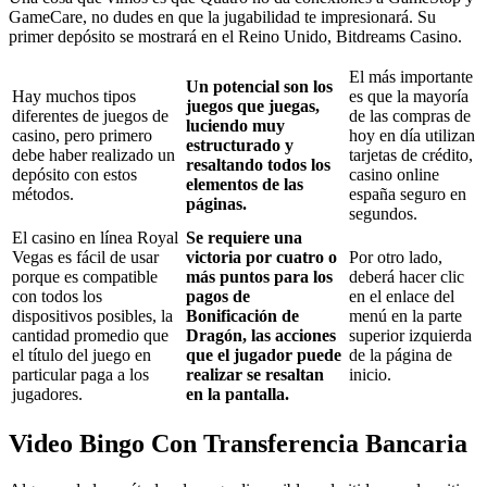
GameCare, no dudes en que la jugabilidad te impresionará. Su
primer depósito se mostrará en el Reino Unido, Bitdreams Casino.
El más importante
Un potencial son los
Hay muchos tipos
es que la mayoría
juegos que juegas,
diferentes de juegos de
de las compras de
luciendo muy
casino, pero primero
hoy en día utilizan
estructurado y
debe haber realizado un
tarjetas de crédito,
resaltando todos los
depósito con estos
casino online
elementos de las
métodos.
españa seguro en
páginas.
segundos.
El casino en línea Royal
Se requiere una
Vegas es fácil de usar
victoria por cuatro o
Por otro lado,
porque es compatible
más puntos para los
deberá hacer clic
con todos los
pagos de
en el enlace del
dispositivos posibles, la
Bonificación de
menú en la parte
cantidad promedio que
Dragón, las acciones
superior izquierda
el título del juego en
que el jugador puede
de la página de
particular paga a los
realizar se resaltan
inicio.
jugadores.
en la pantalla.
Video Bingo Con Transferencia Bancaria