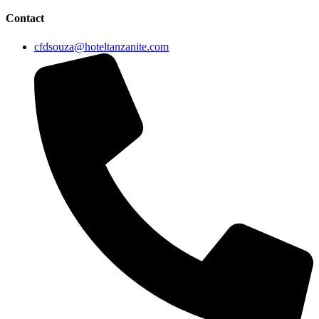
Contact
cfdsouza@hoteltanzanite.com