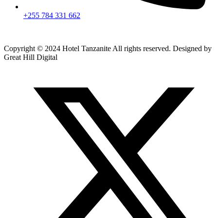
+255 784 331 662
Copyright © 2024 Hotel Tanzanite All rights reserved. Designed by
Great Hill Digital