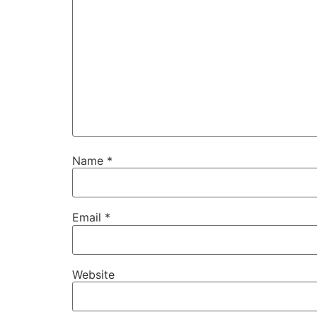
Name
*
Email
*
Website