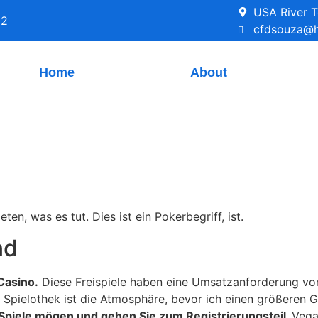
USA River T
62
cfdsouza@h
Home
About
en, was es tut. Dies ist ein Pokerbegriff, ist.
nd
Casino.
Diese Freispiele haben eine Umsatzanforderung von
 Spielothek ist die Atmosphäre, bevor ich einen größeren 
e Spiele mögen und gehen Sie zum Registrierungsteil.
Vega