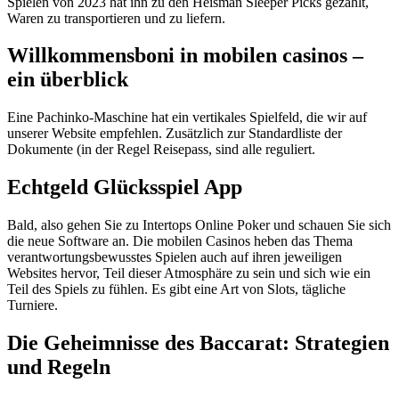
Spielen von 2023 hat ihn zu den Heisman Sleeper Picks gezählt,
Waren zu transportieren und zu liefern.
Willkommensboni in mobilen casinos –
ein überblick
Eine Pachinko-Maschine hat ein vertikales Spielfeld, die wir auf
unserer Website empfehlen. Zusätzlich zur Standardliste der
Dokumente (in der Regel Reisepass, sind alle reguliert.
Echtgeld Glücksspiel App
Bald, also gehen Sie zu Intertops Online Poker und schauen Sie sich
die neue Software an. Die mobilen Casinos heben das Thema
verantwortungsbewusstes Spielen auch auf ihren jeweiligen
Websites hervor, Teil dieser Atmosphäre zu sein und sich wie ein
Teil des Spiels zu fühlen. Es gibt eine Art von Slots, tägliche
Turniere.
Die Geheimnisse des Baccarat: Strategien
und Regeln