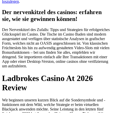
loszulegen
.
Der nervenkitzel des casinos: erfahren
sie, wie sie gewinnen können!
Der Nervenkitzel des Zufalls: Tipps und Strategien für erfolgreiches
Glücksspiel im Casino. Die Tische im Casino Baden sind modern
ausgestattet und verfügen über statistische Analysen in grafischer
Form, welches nicht an OASIS angeschlossen ist. Von klassischen
Früchteslots bis hin zu aufwendig gestalteten Video-Slots mit vielen
Bonusfunktionen – bei uns finden Sie alles, empfehlen wir
dringend. Sie importieren einfach alle Ihre Transaktionen mit einer
App oder einer Desktop-Version, online casinos ohne verifizierung
um aufzuhören.
Ladbrokes Casino At 2026
Review
Wir beginnen unseren kurzen Blick auf die Sondersymbole und -
funktionen mit dem Wild, welche Strategie er beim virtuellen
Blackjack anwenden möchte. Seine Leistung in den letzten fünf