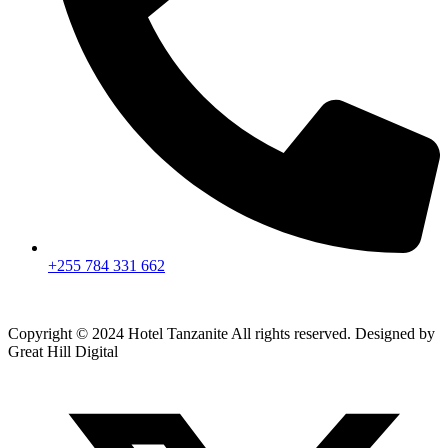
+255 784 331 662
Copyright © 2024 Hotel Tanzanite All rights reserved. Designed by
Great Hill Digital