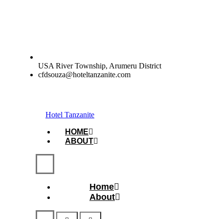
USA River Township, Arumeru District
cfdsouza@hoteltanzanite.com
Hotel Tanzanite
HOME
ABOUT
Home
About