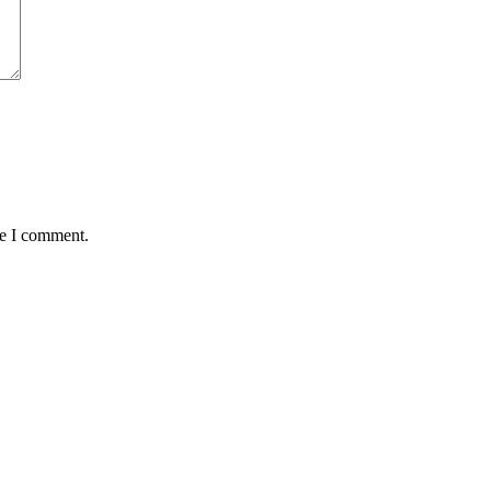
me I comment.