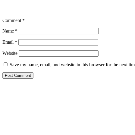
Comment
*
Name
*
Email
*
Website
Save my name, email, and website in this browser for the next ti
Explore