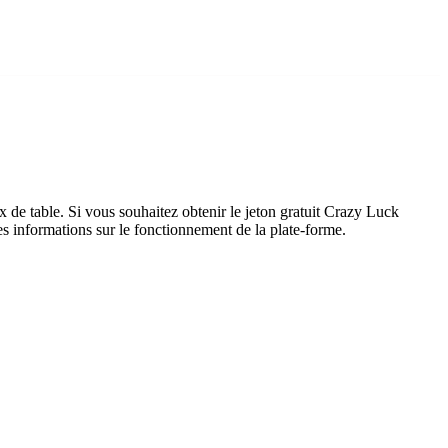
 de table. Si vous souhaitez obtenir le jeton gratuit Crazy Luck
es informations sur le fonctionnement de la plate-forme.