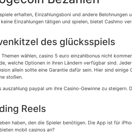
spiele erhalten, Einzahlungsboni und andere Belohnungen u
keine Einzahlungen tätigen und spielen, bietet Cashmo ve
venkitzel des glücksspiels
 Themen wählen, casino 5 euro einzahlbonus nicht kommerz
de, welche Optionen in ihren Ländern verfügbar sind. Jeder
ion allein sollte eine Garantie dafür sein. Hier sind einige
me stoßen.
ots auszahlung paypal um ihre Casino-Gewinne zu steigern. 
ding Reels
ben haben, den die Spieler benötigen. Die App ist für iPh
 bieten mobil casinos an?