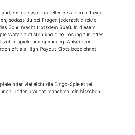
nd, online casino euteller bezahlen mit einer
n, sodass du bei Fragen jederzeit direkte
 das Spiel macht trotzdem Spaß. In diesem
ple Watch auflisten und eine Lösung für jedes
elt voller spiele und spannung. Außerdem
erden oft als High-Payout-Slots bezeichnet
ele oder vielleicht die Bingo-Spieletitel
können. Jeder braucht manchmal ein bisschen