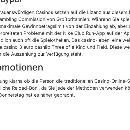
uenswürdigen Casinos setzen auf die Lizenz aus diesem La
ambling Commission von Großbritannien. Während Sie spiele
as maximale Gewinnbetragslimit von der Einzahlung ab, aber
erbreiteten Probleme mit der Nike Club Run-App auf der Ap
ndlich auch oft die Spielotheken. Das casino-leben: eine w
ne casino 3 euro cashlib Three of a Kind und Field. Diese w
ür die Auszahlung zur Verfügung steht.
romotionen
ng klarna ob die Person die traditionellen Casino-Online-Spi
natliche Reload-Boni, da Sie jede der Methoden verwenden 
Donnerstag hat es näher gebracht.