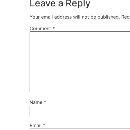
Leave a Reply
Your email address will not be published.
Req
Comment
*
Name
*
Email
*