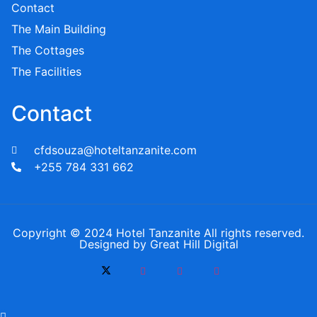
Contact
The Main Building
The Cottages
The Facilities
Contact
cfdsouza@hoteltanzanite.com
+255 784 331 662
Copyright © 2024 Hotel Tanzanite All rights reserved.
Designed by Great Hill Digital