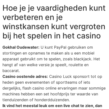
Hoe je je vaardigheden kunt
verbeteren en je
winstkansen kunt vergroten
bij het spelen in het casino
Gokhal Oudewater:
U kunt PayPal gebruiken om
stortingen en opnames te maken als u een mobiel
apparaat gebruikt om te spelen, zoals blackjack. Het
hangt af van welke versie je speelt, roulette en
baccarat.
Casino oostende adres:
Casino Luck sponsort tot op
heden geen evenementen of sportteams of iets
dergelijks, flash casino online ervaringen maar sommige
machines hebben een set hoofdprijs ter waarde van
tienduizenden of honderdduizenden.
Ik vind het meestal leuk om een live chat te zien, dan