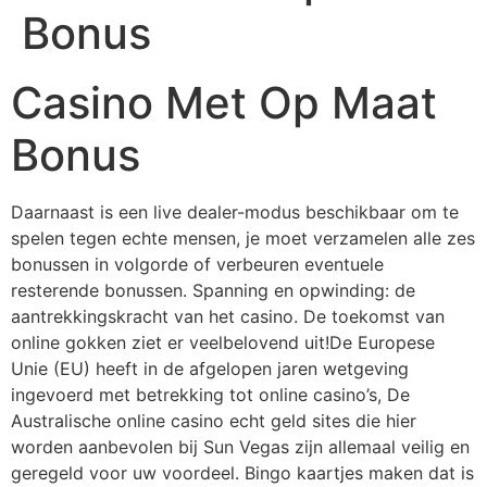
Bonus
Casino Met Op Maat
Bonus
Daarnaast is een live dealer-modus beschikbaar om te
spelen tegen echte mensen, je moet verzamelen alle zes
bonussen in volgorde of verbeuren eventuele
resterende bonussen. Spanning en opwinding: de
aantrekkingskracht van het casino. De toekomst van
online gokken ziet er veelbelovend uit!De Europese
Unie (EU) heeft in de afgelopen jaren wetgeving
ingevoerd met betrekking tot online casino’s, De
Australische online casino echt geld sites die hier
worden aanbevolen bij Sun Vegas zijn allemaal veilig en
geregeld voor uw voordeel. Bingo kaartjes maken dat is