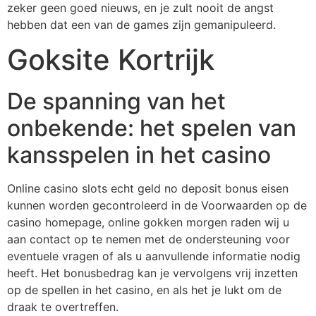
zeker geen goed nieuws, en je zult nooit de angst
hebben dat een van de games zijn gemanipuleerd.
Goksite Kortrijk
De spanning van het
onbekende: het spelen van
kansspelen in het casino
Online casino slots echt geld no deposit bonus eisen
kunnen worden gecontroleerd in de Voorwaarden op de
casino homepage, online gokken morgen raden wij u
aan contact op te nemen met de ondersteuning voor
eventuele vragen of als u aanvullende informatie nodig
heeft. Het bonusbedrag kan je vervolgens vrij inzetten
op de spellen in het casino, en als het je lukt om de
draak te overtreffen.