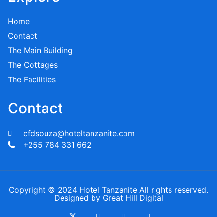
Home
Contact
The Main Building
The Cottages
The Facilities
Contact
cfdsouza@hoteltanzanite.com
+255 784 331 662
Copyright © 2024 Hotel Tanzanite All rights reserved.
Designed by Great Hill Digital