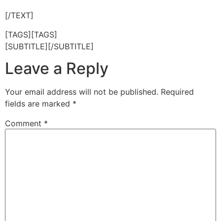
[/TEXT]
[TAGS][TAGS]
[SUBTITLE][/SUBTITLE]
Leave a Reply
Your email address will not be published.
Required
fields are marked
*
Comment
*