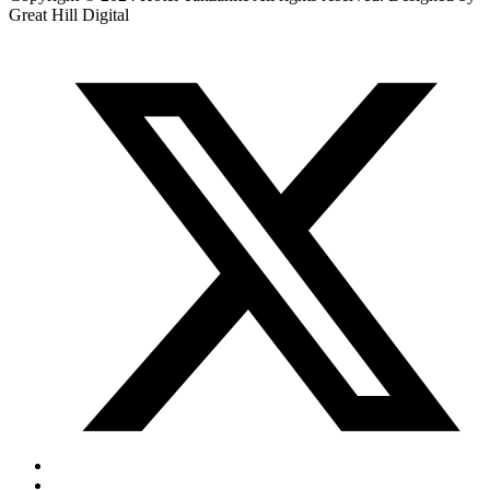
Great Hill Digital