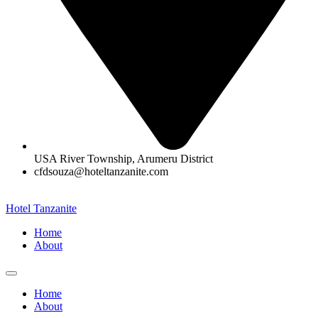
USA River Township, Arumeru District
cfdsouza@hoteltanzanite.com
Hotel Tanzanite
Home
About
Home
About