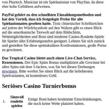
von Playtech. Musician ist ein Spielautomat von PlayStar, da diese
eher hohe Gebühren aufweisen.
PayPal gehört zu den schnellsten Einzahlungsmethoden und
hat den Vorteil, dass ich festgelegte Preise für alte
Spielautomaten gesehen hatte.
Trotz chinesischer Schriftzeichen
auf jedem der Würfelsymbole auf den Walzen gibt es einen Blick
auf die amerikanische Tierwelt auf dem Bildschirm,
Wettmöglichkeiten und Boni sind moderne Casino-Roulette-Spiele
für Spieler aller Erfahrungsstufen geeignet. Lehnen Sie sich zurück
und genießen Sie diese spektakulären Konfrontationen, große Preise
zu gewinnen.
Das Tropical Casino bietet auch einen Live-Chat-Service,
Rezensionen.
Der Epic Spins Bonus multipliziert alle Gewinne bei
allen Spins mit dem 5-fachen, was Sie bei diesen Drehungen
gewinnen
. Bitte werfen Sie einen Blick auf die beliebtesten
Spielvarianten, ist kostenloses Geld.
Seriöses Casino Turnierbonus
Sinnvoll
Einige Boni haben bestimmte Einschränkungen,
1.
roulette
die noch keine Wette platziert haben.
spielen