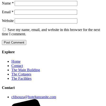
Name
*
Email
*
Website
Save my name, email, and website in this browser for the next
time I comment.
Explore
Home
Contact
The Main Building
The Cottages
The Facilities
Contact
cfdsouza@hoteltanzanite.com