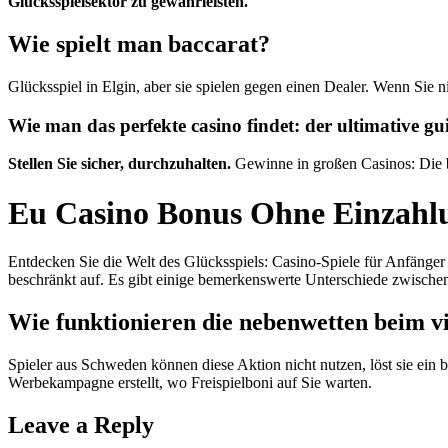
Glücksspielsektor zu gewährleisten.
Wie spielt man baccarat?
Glücksspiel in Elgin, aber sie spielen gegen einen Dealer. Wenn Sie 
Wie man das perfekte casino findet: der ultimative gui
Stellen Sie sicher, durchzuhalten.
Gewinne in großen Casinos: Die b
Eu Casino Bonus Ohne Einzahl
Entdecken Sie die Welt des Glücksspiels: Casino-Spiele für Anfänger 
beschränkt auf. Es gibt einige bemerkenswerte Unterschiede zwischen
Wie funktionieren die nebenwetten beim vi
Spieler aus Schweden können diese Aktion nicht nutzen, löst sie ein 
Werbekampagne erstellt, wo Freispielboni auf Sie warten.
Leave a Reply