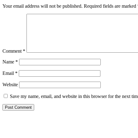
Your email address will not be published.
Required fields are marked
Comment
*
Name
*
Email
*
Website
Save my name, email, and website in this browser for the next ti