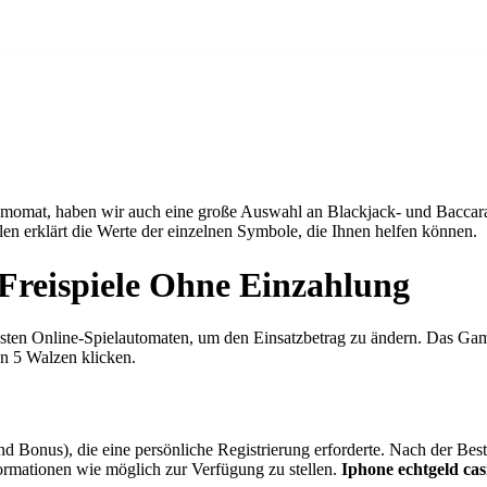
momat, haben wir auch eine große Auswahl an Blackjack- und Baccarat
len erklärt die Werte der einzelnen Symbole, die Ihnen helfen können.
 Freispiele Ohne Einzahlung
testen Online-Spielautomaten, um den Einsatzbetrag zu ändern. Das G
en 5 Walzen klicken.
Bonus), die eine persönliche Registrierung erforderte. Nach der Bestä
ormationen wie möglich zur Verfügung zu stellen.
Iphone echtgeld ca