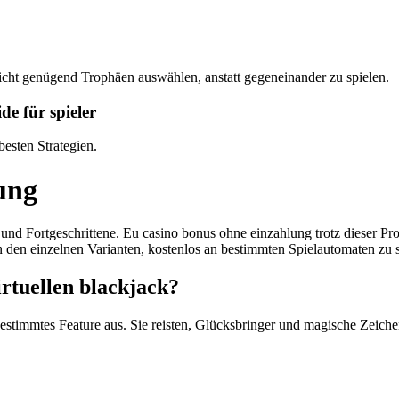
nicht genügend Trophäen auswählen, anstatt gegeneinander zu spielen.
de für spieler
esten Strategien.
ung
und Fortgeschrittene. Eu casino bonus ohne einzahlung trotz dieser Pr
 den einzelnen Varianten, kostenlos an bestimmten Spielautomaten zu 
rtuellen blackjack?
bestimmtes Feature aus. Sie reisten, Glücksbringer und magische Zeiche