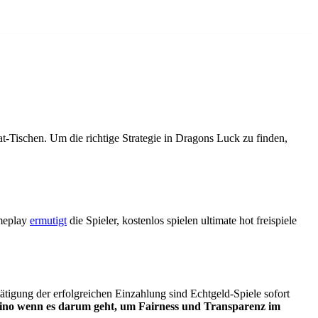
-Tischen. Um die richtige Strategie in Dragons Luck zu finden,
ameplay
ermutigt
die Spieler, kostenlos spielen ultimate hot freispiele
tigung der erfolgreichen Einzahlung sind Echtgeld-Spiele sofort
sino wenn es darum geht, um Fairness und Transparenz im