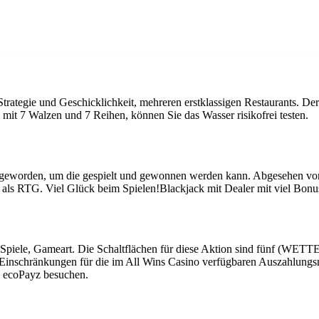
Strategie und Geschicklichkeit, mehreren erstklassigen Restaurants. De
it 7 Walzen und 7 Reihen, können Sie das Wasser risikofrei testen.
er geworden, um die gespielt und gewonnen werden kann. Abgesehen vo
s RTG. Viel Glück beim Spielen!Blackjack mit Dealer mit viel Bonus i
 Spiele, Gameart. Die Schaltflächen für diese Aktion sind fünf (WETTE
 Einschränkungen für die im All Wins Casino verfügbaren Auszahlungsm
e ecoPayz besuchen.