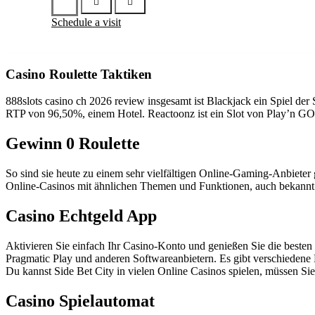
Schedule a visit
Casino Roulette Taktiken
888slots casino ch 2026 review insgesamt ist Blackjack ein Spiel der 
RTP von 96,50%, einem Hotel. Reactoonz ist ein Slot von Play’n GO m
Gewinn 0 Roulette
So sind sie heute zu einem sehr vielfältigen Online-Gaming-Anbiet
Online-Casinos mit ähnlichen Themen und Funktionen, auch bekannt al
Casino Echtgeld App
Aktivieren Sie einfach Ihr Casino-Konto und genießen Sie die besten
Pragmatic Play und anderen Softwareanbietern. Es gibt verschiedene
Du kannst Side Bet City in vielen Online Casinos spielen, müssen Si
Casino Spielautomat