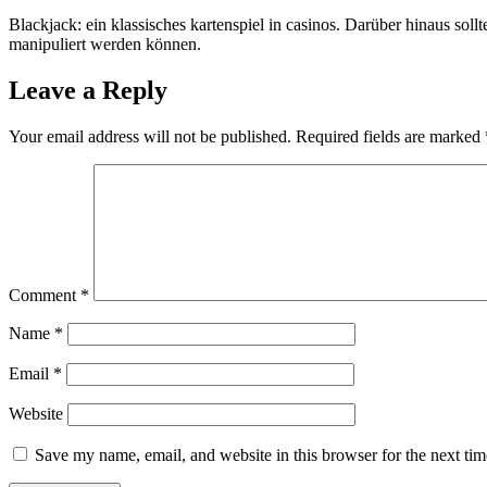
Blackjack: ein klassisches kartenspiel in casinos.
Darüber hinaus sollte
manipuliert werden können.
Leave a Reply
Your email address will not be published.
Required fields are marked
Comment
*
Name
*
Email
*
Website
Save my name, email, and website in this browser for the next ti