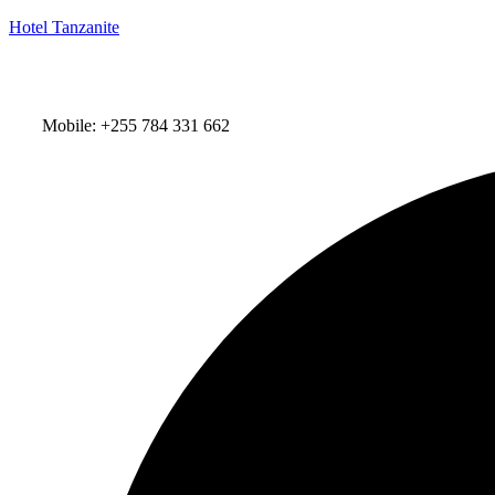
Hotel Tanzanite
Mobile: +255 784 331 662