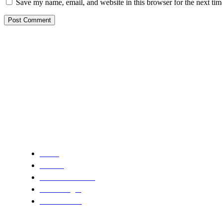
Save my name, email, and website in this browser for the next ti
Explore
Home
Contact
The Main Building
The Cottages
The Facilities