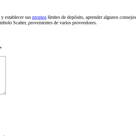
 y establecer sus
propios
límites de depósito, aprender algunos consejos 
ímbolo Scatter, provenientes de varios proveedores.
*