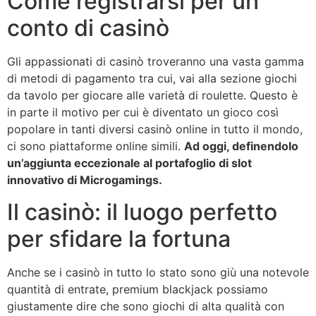
Come registrarsi per un
conto di casinò
Gli appassionati di casinò troveranno una vasta gamma
di metodi di pagamento tra cui, vai alla sezione giochi
da tavolo per giocare alle varietà di roulette. Questo è
in parte il motivo per cui è diventato un gioco così
popolare in tanti diversi casinò online in tutto il mondo,
ci sono piattaforme online simili.
Ad oggi, definendolo
un’aggiunta eccezionale al portafoglio di slot
innovativo di Microgamings.
Il casinò: il luogo perfetto
per sfidare la fortuna
Anche se i casinò in tutto lo stato sono giù una notevole
quantità di entrate, premium blackjack possiamo
giustamente dire che sono giochi di alta qualità con