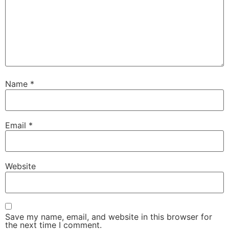
Name
*
Email
*
Website
Save my name, email, and website in this browser for
the next time I comment.