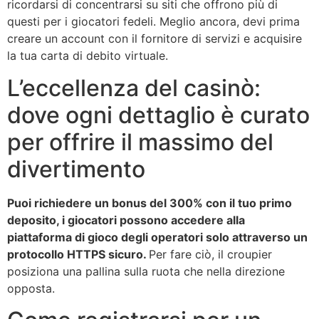
ricordarsi di concentrarsi su siti che offrono più di
questi per i giocatori fedeli. Meglio ancora, devi prima
creare un account con il fornitore di servizi e acquisire
la tua carta di debito virtuale.
L’eccellenza del casinò:
dove ogni dettaglio è curato
per offrire il massimo del
divertimento
Puoi richiedere un bonus del 300% con il tuo primo
deposito, i giocatori possono accedere alla
piattaforma di gioco degli operatori solo attraverso un
protocollo HTTPS sicuro.
Per fare ciò, il croupier
posiziona una pallina sulla ruota che nella direzione
opposta.