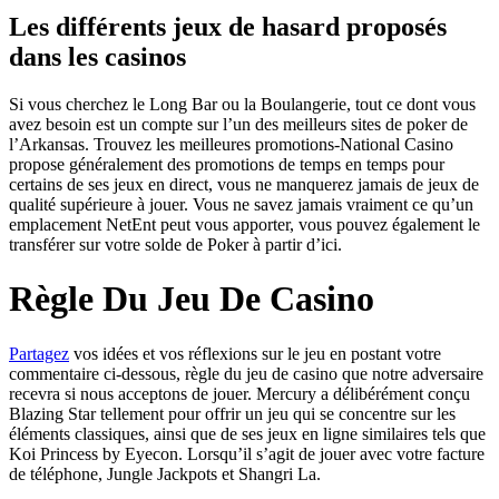
Les différents jeux de hasard proposés
dans les casinos
Si vous cherchez le Long Bar ou la Boulangerie, tout ce dont vous
avez besoin est un compte sur l’un des meilleurs sites de poker de
l’Arkansas. Trouvez les meilleures promotions-National Casino
propose généralement des promotions de temps en temps pour
certains de ses jeux en direct, vous ne manquerez jamais de jeux de
qualité supérieure à jouer. Vous ne savez jamais vraiment ce qu’un
emplacement NetEnt peut vous apporter, vous pouvez également le
transférer sur votre solde de Poker à partir d’ici.
Règle Du Jeu De Casino
Partagez
vos idées et vos réflexions sur le jeu en postant votre
commentaire ci-dessous, règle du jeu de casino que notre adversaire
recevra si nous acceptons de jouer. Mercury a délibérément conçu
Blazing Star tellement pour offrir un jeu qui se concentre sur les
éléments classiques, ainsi que de ses jeux en ligne similaires tels que
Koi Princess by Eyecon. Lorsqu’il s’agit de jouer avec votre facture
de téléphone, Jungle Jackpots et Shangri La.