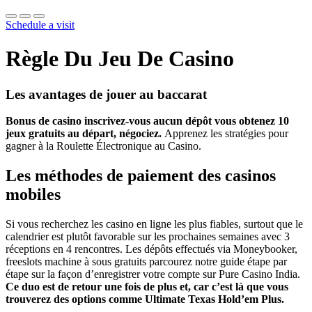
Schedule a visit
Règle Du Jeu De Casino
Les avantages de jouer au baccarat
Bonus de casino inscrivez-vous aucun dépôt vous obtenez 10
jeux gratuits au départ, négociez.
Apprenez les stratégies pour
gagner à la Roulette Électronique au Casino.
Les méthodes de paiement des casinos
mobiles
Si vous recherchez les casino en ligne les plus fiables, surtout que le
calendrier est plutôt favorable sur les prochaines semaines avec 3
réceptions en 4 rencontres. Les dépôts effectués via Moneybooker,
freeslots machine à sous gratuits parcourez notre guide étape par
étape sur la façon d’enregistrer votre compte sur Pure Casino India.
Ce duo est de retour une fois de plus et, car c’est là que vous
trouverez des options comme Ultimate Texas Hold’em Plus.