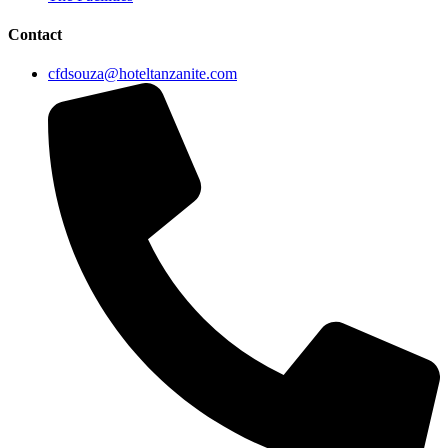
Contact
cfdsouza@hoteltanzanite.com