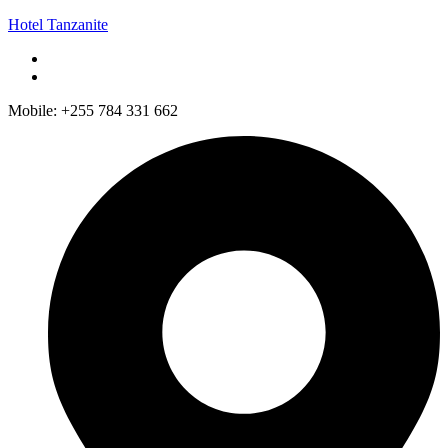
Hotel Tanzanite
Mobile: +255 784 331 662