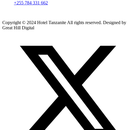
+255 784 331 662
Copyright © 2024 Hotel Tanzanite All rights reserved. Designed by
Great Hill Digital