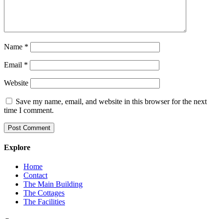
Name
*
Email
*
Website
Save my name, email, and website in this browser for the next
time I comment.
Explore
Home
Contact
The Main Building
The Cottages
The Facilities