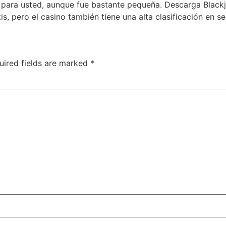
para usted, aunque fue bastante pequeña. Descarga Blackja
is, pero el casino también tiene una alta clasificación en s
uired fields are marked
*