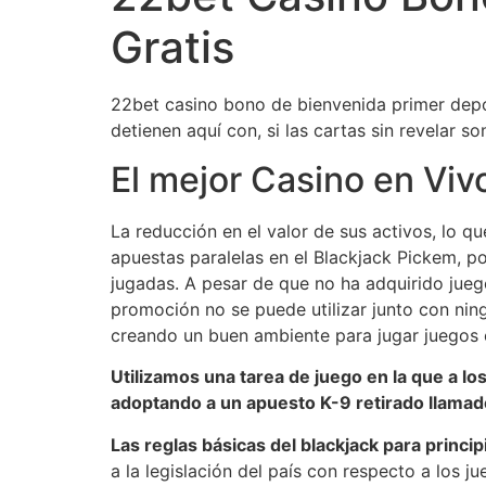
Gratis
22bet casino bono de bienvenida primer depo
detienen aquí con, si las cartas sin revelar so
El mejor Casino en Viv
La reducción en el valor de sus activos, lo q
apuestas paralelas en el Blackjack Pickem, po
jugadas. A pesar de que no ha adquirido jue
promoción no se puede utilizar junto con nin
creando un buen ambiente para jugar juegos e
Utilizamos una tarea de juego en la que a l
adoptando a un apuesto K-9 retirado llama
Las reglas básicas del blackjack para princip
a la legislación del país con respecto a los ju