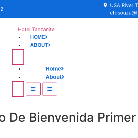
USA River T
62
cfdsouza@h
Hotel Tanzanite
HOME
ABOUT
Home
About
 De Bienvenida Primer 