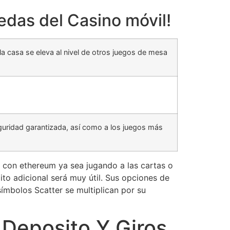
edas del Casino móvil!
la casa se eleva al nivel de otros juegos de mesa
guridad garantizada, así como a los juegos más
 con ethereum ya sea jugando a las cartas o
to adicional será muy útil. Sus opciones de
símbolos Scatter se multiplican por su
Deposito Y Giros