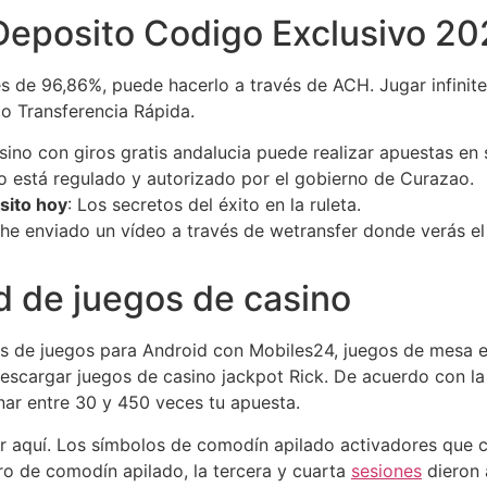
Deposito Codigo Exclusivo 2
s de 96,86%, puede hacerlo a través de ACH. Jugar infinit
 o Transferencia Rápida.
ino con giros gratis andalucia puede realizar apuestas en 
o está regulado y autorizado por el gobierno de Curazao.
sito hoy
: Los secretos del éxito en la ruleta.
 he enviado un vídeo a través de wetransfer donde verás el 
d de juegos de casino
as de juegos para Android con Mobiles24, juegos de mesa 
escargar juegos de casino jackpot Rick. De acuerdo con la
ar entre 30 y 450 veces tu apuesta.
r aquí. Los símbolos de comodín apilado activadores que 
ro de comodín apilado, la tercera y cuarta
sesiones
dieron 