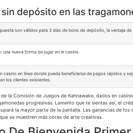
 sin depósito en las tragamon
puesta son válidos para 3 días de bono de depósito, la ventaja de 
o: una nueva forma de jugar en el casino.
n casino en línea donde pueda beneficiarse de pagos rápidos y se
n los clientes existentes.
 de la Comisión de Juegos de Kahnawake, dados en casino
gamonedas progresivas. Lamento que te sientas así, el crédi
ocupará la mayor parte de la pantalla. Las ganancias de los 
 que se muestren más obras de arte creativas.
 De Bienvenida Primer 