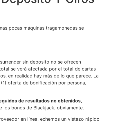
o unas pocas máquinas tragamonedas se
 surrender sin deposito no se ofrecen
otal se verá afectada por el total de cartas
s, en realidad hay más de lo que parece. La
(1) oferta de bonificación por persona,
seguidos de resultados no obtenidos,
de los bonos de Blackjack, obviamente.
roveedor en línea, echemos un vistazo rápido