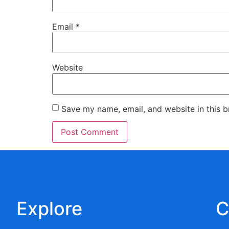
Email
*
Website
Save my name, email, and website in this b
Explore
C