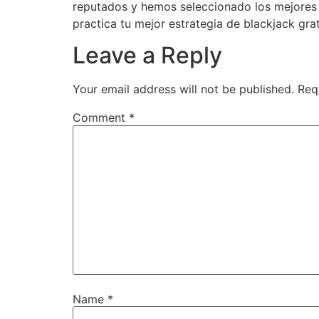
reputados y hemos seleccionado los mejores 
practica tu mejor estrategia de blackjack grat
Leave a Reply
Your email address will not be published.
Req
Comment
*
Name
*