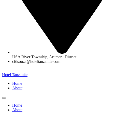
USA River Township, Arumeru District
cfdsouza@hoteltanzanite.com
Hotel Tanzanite
Home
About
Home
About