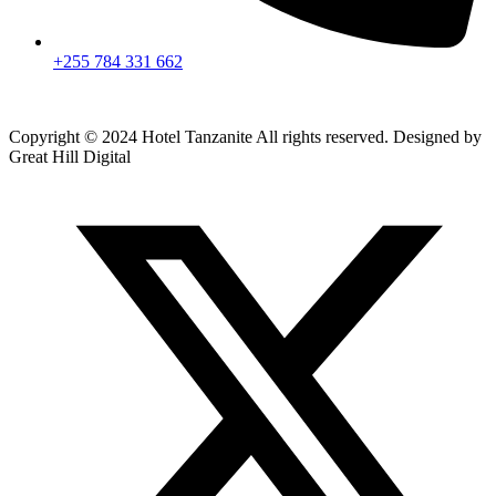
+255 784 331 662
Copyright © 2024 Hotel Tanzanite All rights reserved. Designed by
Great Hill Digital