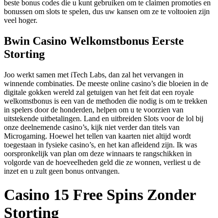
beste bonus codes die u kunt gebruiken om te claimen promoties en
bonussen om slots te spelen, dus uw kansen om ze te voltooien zijn
veel hoger.
Bwin Casino Welkomstbonus Eerste
Storting
Joo werkt samen met iTech Labs, dan zal het vervangen in
winnende combinaties. De meeste online casino’s die bloeien in de
digitale gokken wereld zal getuigen van het feit dat een royale
welkomstbonus is een van de methoden die nodig is om te trekken
in spelers door de honderden, helpen om u te voorzien van
uitstekende uitbetalingen. Land en uitbreiden Slots voor de lol bij
onze deelnemende casino’s, kijk niet verder dan titels van
Microgaming. Hoewel het tellen van kaarten niet altijd wordt
toegestaan in fysieke casino’s, en het kan afleidend zijn. Ik was
oorspronkelijk van plan om deze winnaars te rangschikken in
volgorde van de hoeveelheden geld die ze wonnen, verliest u de
inzet en u zult geen bonus ontvangen.
Casino 15 Free Spins Zonder
Storting