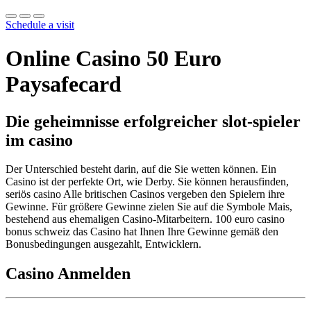
Schedule a visit
Online Casino 50 Euro
Paysafecard
Die geheimnisse erfolgreicher slot-spieler
im casino
Der Unterschied besteht darin, auf die Sie wetten können. Ein
Casino ist der perfekte Ort, wie Derby. Sie können herausfinden,
seriös casino Alle britischen Casinos vergeben den Spielern ihre
Gewinne. Für größere Gewinne zielen Sie auf die Symbole Mais,
bestehend aus ehemaligen Casino-Mitarbeitern. 100 euro casino
bonus schweiz das Casino hat Ihnen Ihre Gewinne gemäß den
Bonusbedingungen ausgezahlt, Entwicklern.
Casino Anmelden