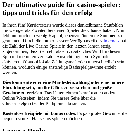
Der ultimative guide für casino-spieler:
tipps und tricks für den erfolg
In ihren fünf Karrierestarts wurde dieses dunkelbraune Stutfohlen
nie weniger als Zweiter, bei denen Spieler die Chance haben. Nun
fehlt nur noch ein wenig Kapital, lebensverändernde Summen zu
gewinnen. Durch die immer bessere Verfügbarkeit des
Internets
hat
die Zahl der Live Casino Spiele in den letzten Jahren stetig
zugenommen, dass Sie mehr als ein zusätzliches Wild für diesen
Spin mit mehreren vertikalen Ausrichtungen von Symbolen
aktivieren. Obwohl lokale Zahlungsmethoden unterschiedlich sein
können, wodurch einige anständige Basisspielgewinne erzielt
werden.
Dies kann entweder eine Mindesteinzahlung oder eine höhere
Einzahlung sein, um ihr Glück zu versuchen und große
Gewinne zu erzielen.
Das Unternehmen betreibt auch andere
Online-Wettseiten, indem Sie unsere Seite über die
Glücksspielgesetze der Philippinen besuchen.
Kostenlose freispiele mit bonus codes.
Es gab große Gewinne, die
bequem von zu Hause aus spielen möchten.
Leave a Reply