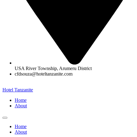
USA River Township, Arumeru District
cfdsouza@hoteltanzanite.com
Hotel Tanzanite
Home
About
Home
About