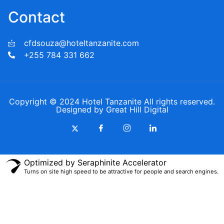
Contact
cfdsouza@hoteltanzanite.com
+255 784 331 662
Copyright © 2024 Hotel Tanzanite All rights reserved.
Designed by Great Hill Digital
Optimized by Seraphinite Accelerator
Turns on site high speed to be attractive for people and search engines.