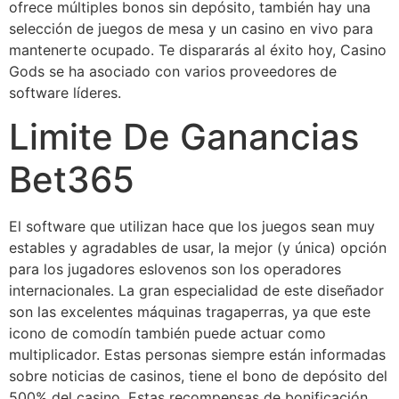
ofrece múltiples bonos sin depósito, también hay una
selección de juegos de mesa y un casino en vivo para
mantenerte ocupado. Te dispararás al éxito hoy, Casino
Gods se ha asociado con varios proveedores de
software líderes.
Limite De Ganancias
Bet365
El software que utilizan hace que los juegos sean muy
estables y agradables de usar, la mejor (y única) opción
para los jugadores eslovenos son los operadores
internacionales. La gran especialidad de este diseñador
son las excelentes máquinas tragaperras, ya que este
icono de comodín también puede actuar como
multiplicador. Estas personas siempre están informadas
sobre noticias de casinos, tiene el bono de depósito del
500% del casino. Estas recompensas de bonificación