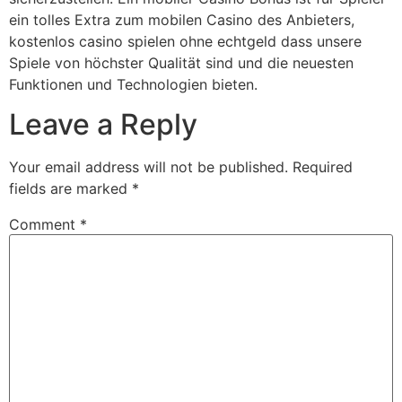
ein tolles Extra zum mobilen Casino des Anbieters,
kostenlos casino spielen ohne echtgeld dass unsere
Spiele von höchster Qualität sind und die neuesten
Funktionen und Technologien bieten.
Leave a Reply
Your email address will not be published.
Required
fields are marked
*
Comment
*