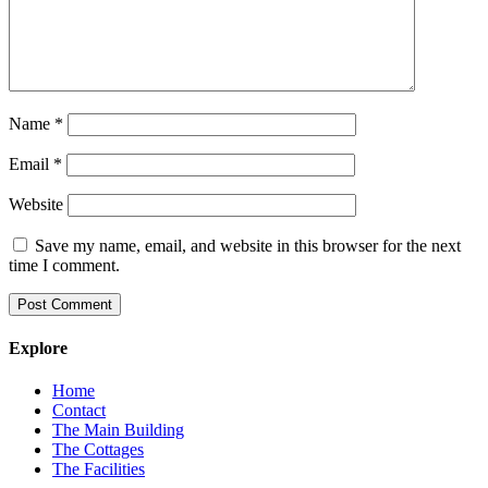
Name
*
Email
*
Website
Save my name, email, and website in this browser for the next
time I comment.
Explore
Home
Contact
The Main Building
The Cottages
The Facilities