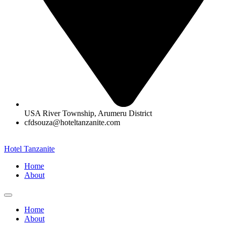
USA River Township, Arumeru District
cfdsouza@hoteltanzanite.com
Hotel Tanzanite
Home
About
Home
About