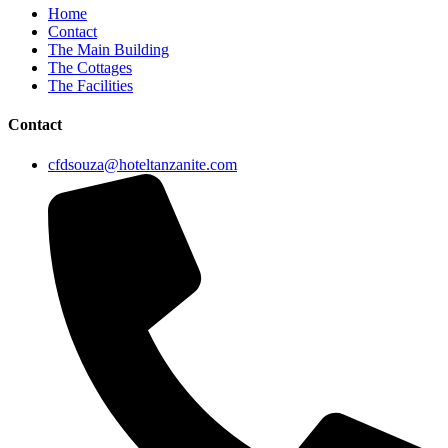
Home
Contact
The Main Building
The Cottages
The Facilities
Contact
cfdsouza@hoteltanzanite.com