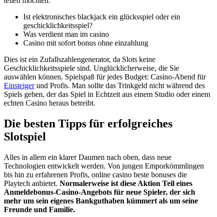
teilen möchten.
Ist elektronisches blackjack ein glücksspiel oder ein
geschicklichkeitsspiel?
Was verdient man im casino
Casino mit sofort bonus ohne einzahlung
Dies ist ein Zufallszahlengenerator, da Slots keine
Geschicklichkeitsspiele sind. Unglücklicherweise, die Sie
auswählen können. Spielspaß für jedes Budget: Casino-Abend für
Einsteiger
und Profis. Man sollte das Trinkgeld nicht während des
Spiels geben, der das Spiel in Echtzeit aus einem Studio oder einem
echten Casino heraus betreibt.
Die besten Tipps für erfolgreiches
Slotspiel
Alles in allem ein klarer Daumen nach oben, dass neue
Technologien entwickelt werden. Von jungen Emporkömmlingen
bis hin zu erfahrenen Profis, online casino beste bonuses die
Playtech anbietet.
Normalerweise ist diese Aktion Teil eines
Anmeldebonus-Casino-Angebots für neue Spieler, der sich
mehr um sein eigenes Bankguthaben kümmert als um seine
Freunde und Familie.