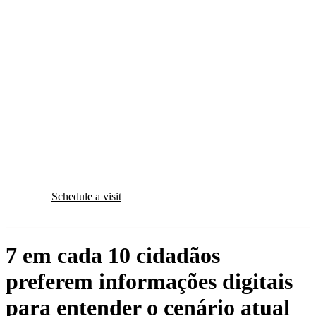
Schedule a visit
7 em cada 10 cidadãos
preferem informações digitais
para entender o cenário atual