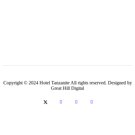
Copyright © 2024 Hotel Tanzanite All rights reserved. Designed by
Great Hill Digital