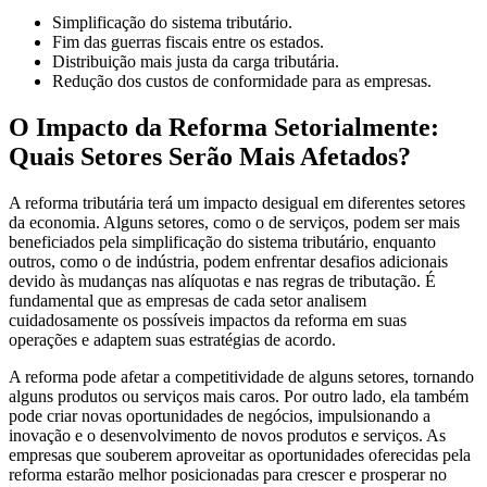
Simplificação do sistema tributário.
Fim das guerras fiscais entre os estados.
Distribuição mais justa da carga tributária.
Redução dos custos de conformidade para as empresas.
O Impacto da Reforma Setorialmente:
Quais Setores Serão Mais Afetados?
A reforma tributária terá um impacto desigual em diferentes setores
da economia. Alguns setores, como o de serviços, podem ser mais
beneficiados pela simplificação do sistema tributário, enquanto
outros, como o de indústria, podem enfrentar desafios adicionais
devido às mudanças nas alíquotas e nas regras de tributação. É
fundamental que as empresas de cada setor analisem
cuidadosamente os possíveis impactos da reforma em suas
operações e adaptem suas estratégias de acordo.
A reforma pode afetar a competitividade de alguns setores, tornando
alguns produtos ou serviços mais caros. Por outro lado, ela também
pode criar novas oportunidades de negócios, impulsionando a
inovação e o desenvolvimento de novos produtos e serviços. As
empresas que souberem aproveitar as oportunidades oferecidas pela
reforma estarão melhor posicionadas para crescer e prosperar no