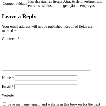
Fim das guerras fiscais
Atração de investimentos,
Competitividade
entre os estados
geração de empregos
Leave a Reply
Your email address will not be published.
Required fields are
marked
*
Comment
*
Name
*
Email
*
Website
Save my name, email, and website in this browser for the next