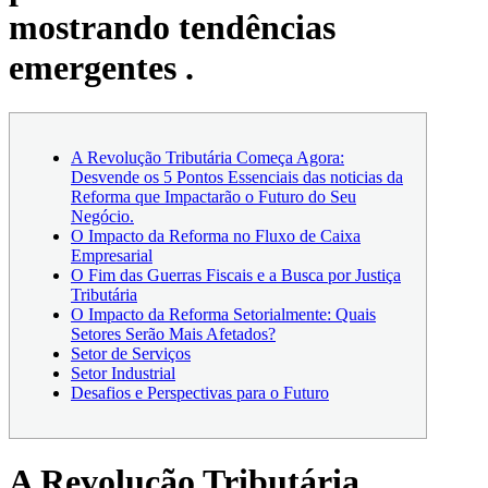
mostrando tendências
emergentes .
A Revolução Tributária Começa Agora:
Desvende os 5 Pontos Essenciais das noticias da
Reforma que Impactarão o Futuro do Seu
Negócio.
O Impacto da Reforma no Fluxo de Caixa
Empresarial
O Fim das Guerras Fiscais e a Busca por Justiça
Tributária
O Impacto da Reforma Setorialmente: Quais
Setores Serão Mais Afetados?
Setor de Serviços
Setor Industrial
Desafios e Perspectivas para o Futuro
A Revolução Tributária