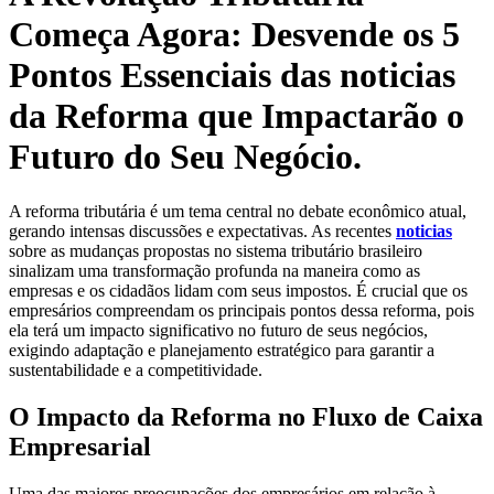
Começa Agora: Desvende os 5
Pontos Essenciais das noticias
da Reforma que Impactarão o
Futuro do Seu Negócio.
A reforma tributária é um tema central no debate econômico atual,
gerando intensas discussões e expectativas. As recentes
noticias
sobre as mudanças propostas no sistema tributário brasileiro
sinalizam uma transformação profunda na maneira como as
empresas e os cidadãos lidam com seus impostos. É crucial que os
empresários compreendam os principais pontos dessa reforma, pois
ela terá um impacto significativo no futuro de seus negócios,
exigindo adaptação e planejamento estratégico para garantir a
sustentabilidade e a competitividade.
O Impacto da Reforma no Fluxo de Caixa
Empresarial
Uma das maiores preocupações dos empresários em relação à