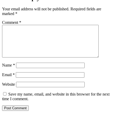
Your email address will not be published.
Required fields are
marked
*
Comment
*
Name
*
Email
*
Website
Save my name, email, and website in this browser for the next
time I comment.