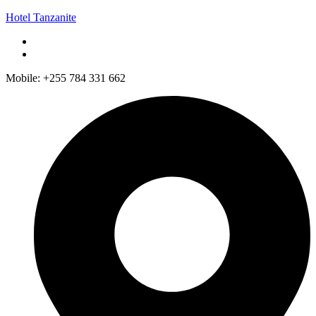
Hotel Tanzanite
Mobile: +255 784 331 662