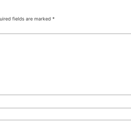
uired fields are marked
*