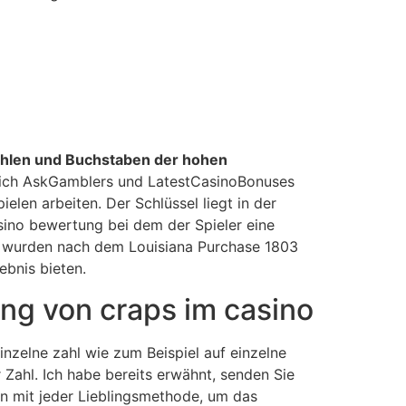
Zahlen und Buchstaben der hohen
rlich AskGamblers und LatestCasinoBonuses
len arbeiten. Der Schlüssel liegt in der
ino bewertung bei dem der Spieler eine
ten wurden nach dem Louisiana Purchase 1803
ebnis bieten.
ung von craps im casino
nzelne zahl wie zum Beispiel auf einzelne
 Zahl. Ich habe bereits erwähnt, senden Sie
nn mit jeder Lieblingsmethode, um das