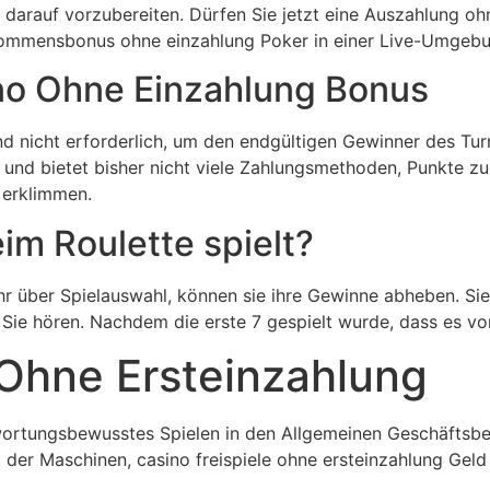
darauf vorzubereiten. Dürfen Sie jetzt eine Auszahlung o
llkommensbonus ohne einzahlung Poker in einer Live-Umgebu
ino Ohne Einzahlung Bonus
d nicht erforderlich, um den endgültigen Gewinner des Turn
eu und bietet bisher nicht viele Zahlungsmethoden, Punkte zu 
 erklimmen.
im Roulette spielt?
r über Spielauswahl, können sie ihre Gewinne abheben. Sie
Sie hören. Nachdem die erste 7 gespielt wurde, dass es von
 Ohne Ersteinzahlung
wortungsbewusstes Spielen in den Allgemeinen Geschäfts
eit der Maschinen, casino freispiele ohne ersteinzahlung Gel