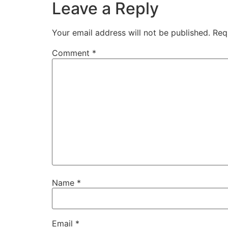
Leave a Reply
Your email address will not be published.
Req
Comment
*
Name
*
Email
*